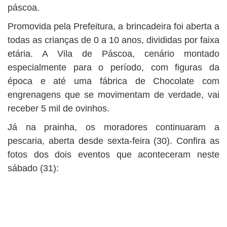
páscoa.
Promovida pela Prefeitura, a brincadeira foi aberta a
todas as crianças de 0 a 10 anos, divididas por faixa
etária. A Vila de Páscoa, cenário montado
especialmente para o período, com figuras da
época e até uma fábrica de Chocolate com
engrenagens que se movimentam de verdade, vai
receber 5 mil de ovinhos.
Já na prainha, os moradores continuaram a
pescaria, aberta desde sexta-feira (30). Confira as
fotos dos dois eventos que aconteceram neste
sábado (31):