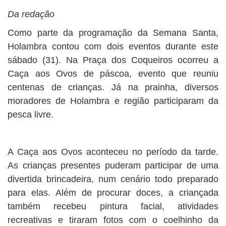
Da redação
Como parte da programação da Semana Santa,
Holambra contou com dois eventos durante este
sábado (31). Na Praça dos Coqueiros ocorreu a
Caça aos Ovos de páscoa, evento que reuniu
centenas de crianças. Já na prainha, diversos
moradores de Holambra e região participaram da
pesca livre.
A Caça aos Ovos aconteceu no período da tarde.
As crianças presentes puderam participar de uma
divertida brincadeira, num cenário todo preparado
para elas. Além de procurar doces, a criançada
também recebeu pintura facial, atividades
recreativas e tiraram fotos com o coelhinho da