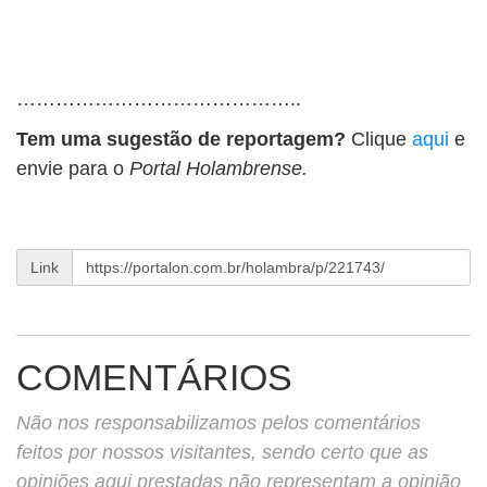
……………………………………..
Tem uma sugestão de reportagem?
Clique
aqui
e
envie para o
Portal Holambrense.
Link
COMENTÁRIOS
Não nos responsabilizamos pelos comentários
feitos por nossos visitantes, sendo certo que as
opiniões aqui prestadas não representam a opinião