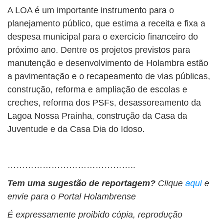
A LOA é um importante instrumento para o
planejamento público, que estima a receita e fixa a
despesa municipal para o exercício financeiro do
próximo ano. Dentre os projetos previstos para
manutenção e desenvolvimento de Holambra estão
a pavimentação e o recapeamento de vias públicas,
construção, reforma e ampliação de escolas e
creches, reforma dos PSFs, desassoreamento da
Lagoa Nossa Prainha, construção da Casa da
Juventude e da Casa Dia do Idoso.
……………………………………..
Tem uma sugestão de reportagem?
Clique
aqui
e
envie para o Portal Holambrense
É expressamente proibido cópia, reprodução