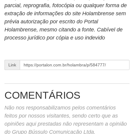
parcial, reprografia, fotocópia ou qualquer forma de
extração de informações do site Holambrense sem
prévia autorização por escrito do Portal
Holambrense, mesmo citando a fonte. Cabível de
processo jurídico por cópia e uso indevido
Link
COMENTÁRIOS
Não nos responsabilizamos pelos comentários
feitos por nossos visitantes, sendo certo que as
opiniões aqui prestadas não representam a opinião
do Grupo Bússulo Comunicação Ltda.