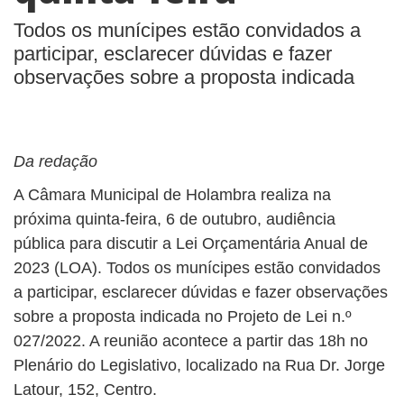
Todos os munícipes estão convidados a
participar, esclarecer dúvidas e fazer
observações sobre a proposta indicada
Da redação
A Câmara Municipal de Holambra realiza na
próxima quinta-feira, 6 de outubro, audiência
pública para discutir a Lei Orçamentária Anual de
2023 (LOA). Todos os munícipes estão convidados
a participar, esclarecer dúvidas e fazer observações
sobre a proposta indicada no Projeto de Lei n.º
027/2022. A reunião acontece a partir das 18h no
Plenário do Legislativo, localizado na Rua Dr. Jorge
Latour, 152, Centro.