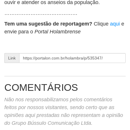
ouvir e atender os anseios da população.
……………………………………
Tem uma sugestão de reportagem?
Clique
aqui
e
envie para o
Portal Holambrense
Link
COMENTÁRIOS
Não nos responsabilizamos pelos comentários
feitos por nossos visitantes, sendo certo que as
opiniões aqui prestadas não representam a opinião
do Grupo Bússulo Comunicação Ltda.