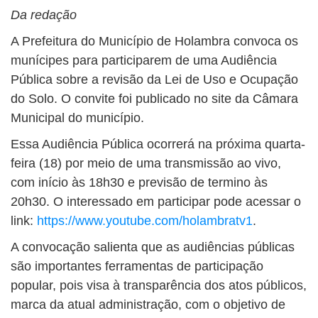
Da redação
A Prefeitura do Município de Holambra convoca os
munícipes para participarem de uma Audiência
Pública sobre a revisão da Lei de Uso e Ocupação
do Solo. O convite foi publicado no site da Câmara
Municipal do município.
Essa Audiência Pública ocorrerá na próxima quarta-
feira (18) por meio de uma transmissão ao vivo,
com início às 18h30 e previsão de termino às
20h30. O interessado em participar pode acessar o
link:
https://www.youtube.com/holambratv1
.
A convocação salienta que as audiências públicas
são importantes ferramentas de participação
popular, pois visa à transparência dos atos públicos,
marca da atual administração, com o objetivo de