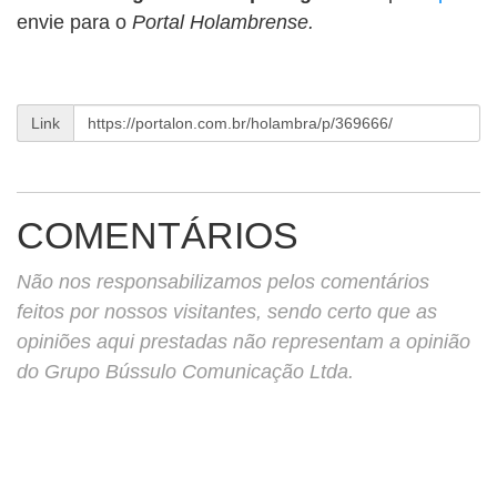
envie para o
Portal Holambrense.
Link
COMENTÁRIOS
Não nos responsabilizamos pelos comentários
feitos por nossos visitantes, sendo certo que as
opiniões aqui prestadas não representam a opinião
do Grupo Bússulo Comunicação Ltda.