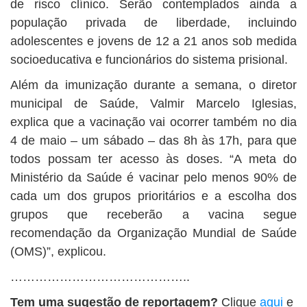
de risco clínico. Serão contemplados ainda a
população privada de liberdade, incluindo
adolescentes e jovens de 12 a 21 anos sob medida
socioeducativa e funcionários do sistema prisional.
Além da imunização durante a semana, o diretor
municipal de Saúde, Valmir Marcelo Iglesias,
explica que a vacinação vai ocorrer também no dia
4 de maio – um sábado – das 8h às 17h, para que
todos possam ter acesso às doses. “A meta do
Ministério da Saúde é vacinar pelo menos 90% de
cada um dos grupos prioritários e a escolha dos
grupos que receberão a vacina segue
recomendação da Organização Mundial de Saúde
(OMS)”, explicou.
……………………………………..
Tem uma sugestão de reportagem?
Clique
aqui
e