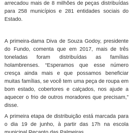
arrecadou mais de 8 milhões de peças distribuídas
para 258 municípios e 281 entidades sociais do
Estado.
A primeira-dama Diva de Souza Godoy, presidente
do Fundo, comenta que em 2017, mais de três
toneladas foram distribuídas as famílias
holambrenses. “Esperamos que esse número
cresça ainda mais e que possamos beneficiar
muitas famílias, se você tem uma peça de roupa em
bom estado, cobertores e calçados, nos ajude a
aquecer o frio de outros moradores que precisam,”
disse.
A primeira etapa de distribuição está marcada para
o dia 19 de junho, à partir das 17h na escola
municipal Recanto das Palmeiras.