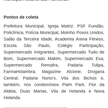
Pontos de coleta
Prefeitura Municipal, Igreja Matriz, PSF Fundão,
Policlínica, Polícia Municipal, Moinho Povos Unidos,
Salão da Terceira Idade, Academia Arena Fitness,
Escola São Paulo, Colégio Participação,
Supermercado Imigrantes, Supermercado Tudo de
Bom, Supermercado Makim, Supermercado Eva,
Supermercado Remafra, Padaria Tulipa,
FarmaHolambra, Magazine Alcione, Drogaria
Central, Padaria Nono’s, Vila dos Bichos e,
também, nos condomínios Palm Park, Flor da
Aldeia, Duas Marias, Vila de Holanda e Nova
Holanda.
……………………………………..