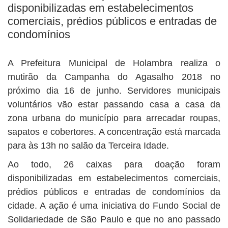
disponibilizadas em estabelecimentos
comerciais, prédios públicos e entradas de
condomínios
A Prefeitura Municipal de Holambra realiza o
mutirão da Campanha do Agasalho 2018 no
próximo dia 16 de junho. Servidores municipais
voluntários vão estar passando casa a casa da
zona urbana do município para arrecadar roupas,
sapatos e cobertores. A concentração está marcada
para às 13h no salão da Terceira Idade.
Ao todo, 26 caixas para doação foram
disponibilizadas em estabelecimentos comerciais,
prédios públicos e entradas de condomínios da
cidade. A ação é uma iniciativa do Fundo Social de
Solidariedade de São Paulo e que no ano passado