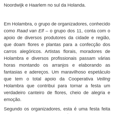
Noordwijk e Haarlem no sul da Holanda.
Em Holambra, o grupo de organizadores, conhecido
como
Raad van Elf
– o grupo dos 11, conta com o
apoio de diversos produtores da cidade e região,
que doam flores e plantas para a confecção dos
carros alegóricos. Artistas florais, moradores de
Holambra e diversos profissionais passam várias
horas montando os arranjos e elaborando as
fantasias e adereços. Um maravilhoso espetáculo
que tem o total apoio da Cooperativa
Veiling
Holambra que contribui para tornar a festa um
verdadeiro canteiro de flores, cheio de alegria e
emoção.
Segundo os organizadores, esta é uma festa feita