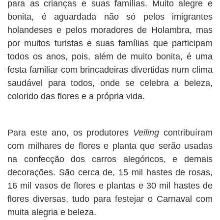
para as crianças e suas famílias. Muito alegre e
bonita, é aguardada não só pelos imigrantes
holandeses e pelos moradores de Holambra, mas
por muitos turistas e suas famílias que participam
todos os anos, pois, além de muito bonita, é uma
festa familiar com brincadeiras divertidas num clima
saudável para todos, onde se celebra a beleza,
colorido das flores e a própria vida.
Para este ano, os produtores
Veiling
contribuíram
com milhares de flores e planta que serão usadas
na confecção dos carros alegóricos, e demais
decorações. São cerca de, 15 mil hastes de rosas,
16 mil vasos de flores e plantas e 30 mil hastes de
flores diversas, tudo para festejar o Carnaval com
muita alegria e beleza.