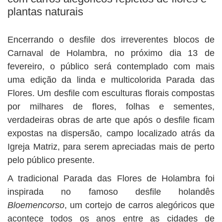
plantas naturais
Encerrando o desfile dos irreverentes blocos de
Carnaval de Holambra, no próximo dia 13 de
fevereiro, o público será contemplado com mais
uma edição da linda e multicolorida Parada das
Flores. Um desfile com esculturas florais compostas
por milhares de flores, folhas e sementes,
verdadeiras obras de arte que após o desfile ficam
expostas na dispersão, campo localizado atrás da
Igreja Matriz, para serem apreciadas mais de perto
pelo público presente.
A tradicional Parada das Flores de Holambra foi
inspirada no famoso desfile holandês
Bloemencorso
, um cortejo de carros alegóricos que
acontece todos os anos entre as cidades de