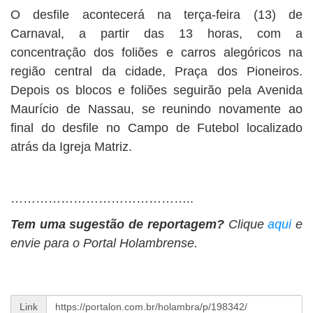
O desfile acontecerá na terça-feira (13) de
Carnaval, a partir das 13 horas, com a
concentração dos foliões e carros alegóricos na
região central da cidade, Praça dos Pioneiros.
Depois os blocos e foliões seguirão pela Avenida
Maurício de Nassau, se reunindo novamente ao
final do desfile no Campo de Futebol localizado
atrás da Igreja Matriz.
……………………………………..
Tem uma sugestão de reportagem?
Clique
aqui
e
envie para o Portal Holambrense.
Link