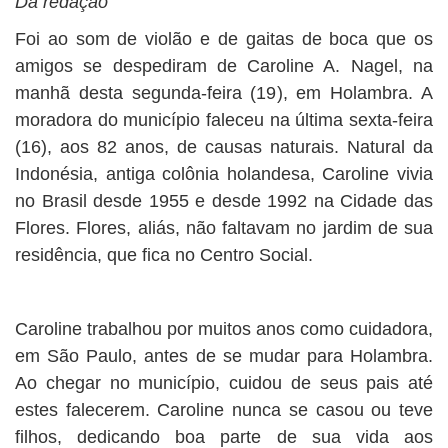
Da redação
Foi ao som de violão e de gaitas de boca que os
amigos se despediram de Caroline A. Nagel, na
manhã desta segunda-feira (19), em Holambra. A
moradora do município faleceu na última sexta-feira
(16), aos 82 anos, de causas naturais. Natural da
Indonésia, antiga colônia holandesa, Caroline vivia
no Brasil desde 1955 e desde 1992 na Cidade das
Flores. Flores, aliás, não faltavam no jardim de sua
residência, que fica no Centro Social.
Caroline trabalhou por muitos anos como cuidadora,
em São Paulo, antes de se mudar para Holambra.
Ao chegar no município, cuidou de seus pais até
estes falecerem. Caroline nunca se casou ou teve
filhos, dedicando boa parte de sua vida aos