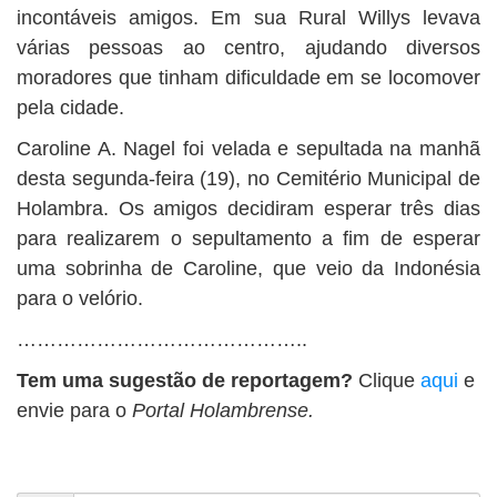
incontáveis amigos. Em sua Rural Willys levava
várias pessoas ao centro, ajudando diversos
moradores que tinham dificuldade em se locomover
pela cidade.
Caroline A. Nagel foi velada e sepultada na manhã
desta segunda-feira (19), no Cemitério Municipal de
Holambra. Os amigos decidiram esperar três dias
para realizarem o sepultamento a fim de esperar
uma sobrinha de Caroline, que veio da Indonésia
para o velório.
……………………………………..
Tem uma sugestão de reportagem?
Clique
aqui
e
envie para o
Portal Holambrense.