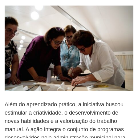
Além do aprendizado prático, a iniciativa buscou
estimular a criatividade, o desenvolvimento de
novas habilidades e a valorização do trabalho
manual. A ação integra o conjunto de programas
desenvolvidos pela administração municipal para