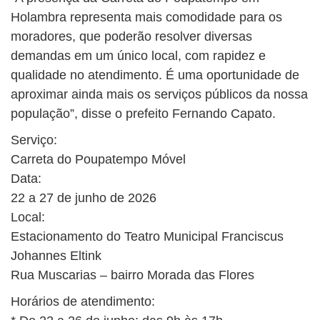
Holambra representa mais comodidade para os
moradores, que poderão resolver diversas
demandas em um único local, com rapidez e
qualidade no atendimento. É uma oportunidade de
aproximar ainda mais os serviços públicos da nossa
população”, disse o prefeito Fernando Capato.
Serviço:
Carreta do Poupatempo Móvel
Data:
22 a 27 de junho de 2026
Local:
Estacionamento do Teatro Municipal Franciscus
Johannes Eltink
Rua Muscarias – bairro Morada das Flores
Horários de atendimento: