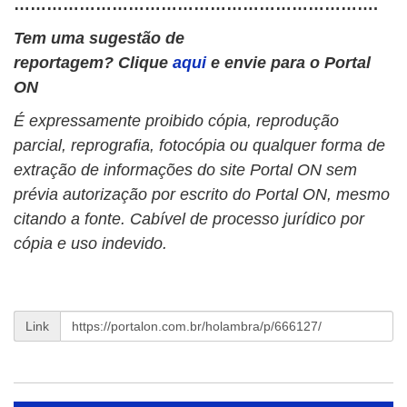
………………………………………………………….
Tem uma sugestão de
reportagem? Clique
aqui
e envie para o Portal
ON
É expressamente proibido cópia, reprodução
parcial, reprografia, fotocópia ou qualquer forma de
extração de informações do site Portal ON sem
prévia autorização por escrito do Portal ON, mesmo
citando a fonte. Cabível de processo jurídico por
cópia e uso indevido.
Link