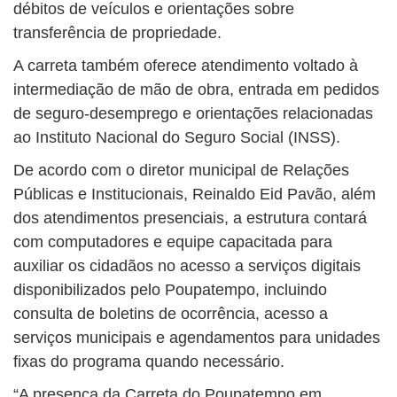
débitos de veículos e orientações sobre
transferência de propriedade.
A carreta também oferece atendimento voltado à
intermediação de mão de obra, entrada em pedidos
de seguro-desemprego e orientações relacionadas
ao Instituto Nacional do Seguro Social (INSS).
De acordo com o diretor municipal de Relações
Públicas e Institucionais, Reinaldo Eid Pavão, além
dos atendimentos presenciais, a estrutura contará
com computadores e equipe capacitada para
auxiliar os cidadãos no acesso a serviços digitais
disponibilizados pelo Poupatempo, incluindo
consulta de boletins de ocorrência, acesso a
serviços municipais e agendamentos para unidades
fixas do programa quando necessário.
“A presença da Carreta do Poupatempo em