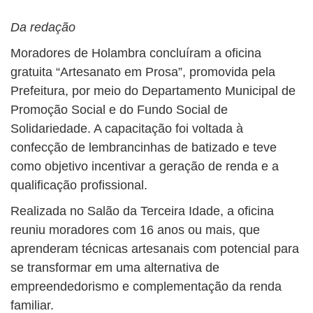
Da redação
Moradores de Holambra concluíram a oficina
gratuita “Artesanato em Prosa”, promovida pela
Prefeitura, por meio do Departamento Municipal de
Promoção Social e do Fundo Social de
Solidariedade. A capacitação foi voltada à
confecção de lembrancinhas de batizado e teve
como objetivo incentivar a geração de renda e a
qualificação profissional.
Realizada no Salão da Terceira Idade, a oficina
reuniu moradores com 16 anos ou mais, que
aprenderam técnicas artesanais com potencial para
se transformar em uma alternativa de
empreendedorismo e complementação da renda
familiar.