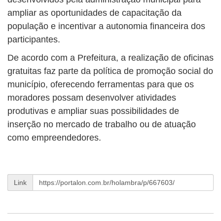
ampliar as oportunidades de capacitação da
população e incentivar a autonomia financeira dos
participantes.
De acordo com a Prefeitura, a realização de oficinas
gratuitas faz parte da política de promoção social do
município, oferecendo ferramentas para que os
moradores possam desenvolver atividades
produtivas e ampliar suas possibilidades de
inserção no mercado de trabalho ou de atuação
como empreendedores.
Link