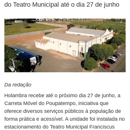
do Teatro Municipal até o dia 27 de junho
Da redação
Holambra recebe até o próximo dia 27 de junho, a
Carreta Móvel do Poupatempo, iniciativa que
oferece diversos serviços públicos à população de
forma prática e acessível. A unidade foi instalada no
estacionamento do Teatro Municipal Franciscus