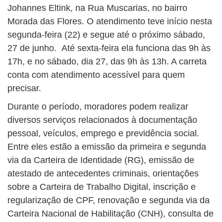
Johannes Eltink, na Rua Muscarias, no bairro
Morada das Flores. O atendimento teve início nesta
segunda-feira (22) e segue até o próximo sábado,
27 de junho. Até sexta-feira ela funciona das 9h às
17h, e no sábado, dia 27, das 9h às 13h. A carreta
conta com atendimento acessível para quem
precisar.
Durante o período, moradores podem realizar
diversos serviços relacionados à documentação
pessoal, veículos, emprego e previdência social.
Entre eles estão a emissão da primeira e segunda
via da Carteira de Identidade (RG), emissão de
atestado de antecedentes criminais, orientações
sobre a Carteira de Trabalho Digital, inscrição e
regularização de CPF, renovação e segunda via da
Carteira Nacional de Habilitação (CNH), consulta de