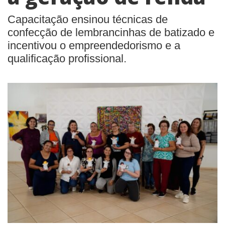
Capacitação ensinou técnicas de
confecção de lembrancinhas de batizado e
incentivou o empreendedorismo e a
qualificação profissional.