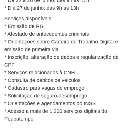
* De 22 a 26 de junho: das 9h às 17h
* Dia 27 de junho: das 9h às 13h
Serviços disponíveis:
* Emissão de RG
* Atestado de antecedentes criminais
* Orientações sobre Carteira de Trabalho Digital e
emissão de primeira via
* Inscrição, alteração de dados e regularização de
CPF
* Serviços relacionados à CNH
* Consulta de débitos de veículos
* Cadastro para vagas de emprego
* Solicitação de seguro-desemprego
* Orientações e agendamentos do INSS
* Acesso a mais de 1.200 serviços digitais do
Poupatempo