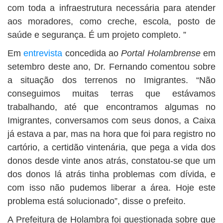
com toda a infraestrutura necessária para atender
aos moradores, como creche, escola, posto de
saúde e segurança. É um projeto completo. ”
Em
entrevista
concedida ao
Portal Holambrense
em
setembro deste ano, Dr. Fernando comentou sobre
a situação dos terrenos no Imigrantes. “Não
conseguimos muitas terras que estávamos
trabalhando, até que encontramos algumas no
Imigrantes, conversamos com seus donos, a Caixa
já estava a par, mas na hora que foi para registro no
cartório, a certidão vintenária, que pega a vida dos
donos desde vinte anos atrás, constatou-se que um
dos donos lá atrás tinha problemas com dívida, e
com isso não pudemos liberar a área. Hoje este
problema está solucionado”, disse o prefeito.
A Prefeitura de Holambra foi questionada sobre que