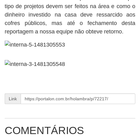
tipo de projetos devem ser feitos na área e como o
dinheiro investido na casa deve ressarcido aos
cofres públicos, mas até o fechamento desta
reportagem a nossa equipe não obteve retorno.
Link
COMENTÁRIOS