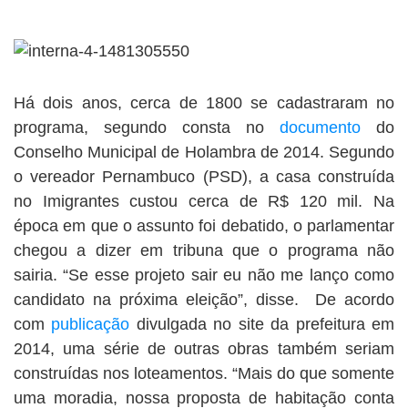
Há dois anos, cerca de 1800 se cadastraram no
programa, segundo consta no
documento
do
Conselho Municipal de Holambra de 2014. Segundo
o vereador Pernambuco (PSD), a casa construída
no Imigrantes custou cerca de R$ 120 mil. Na
época em que o assunto foi debatido, o parlamentar
chegou a dizer em tribuna que o programa não
sairia. “Se esse projeto sair eu não me lanço como
candidato na próxima eleição”, disse. De acordo
com
publicação
divulgada no site da prefeitura em
2014, uma série de outras obras também seriam
construídas nos loteamentos. “Mais do que somente
uma moradia, nossa proposta de habitação conta