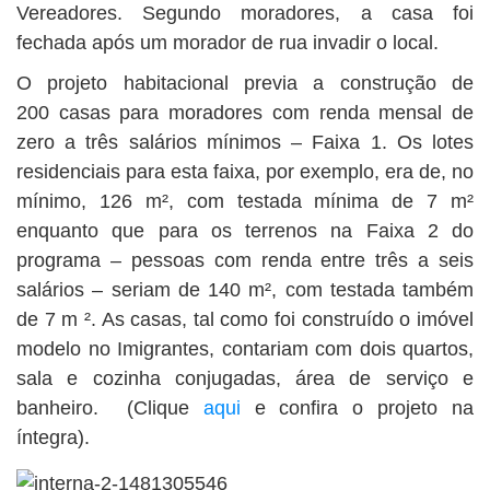
Vereadores. Segundo moradores, a casa foi
fechada após um morador de rua invadir o local.
O projeto habitacional previa a construção de
200 casas para moradores com renda mensal de
zero a três salários mínimos – Faixa 1. Os lotes
residenciais para esta faixa, por exemplo, era de, no
mínimo, 126 m², com testada mínima de 7 m²
enquanto que para os terrenos na Faixa 2 do
programa – pessoas com renda entre três a seis
salários – seriam de 140 m², com testada também
de 7 m ². As casas, tal como foi construído o imóvel
modelo no Imigrantes, contariam com dois quartos,
sala e cozinha conjugadas, área de serviço e
banheiro. (Clique
aqui
e confira o projeto na
íntegra).