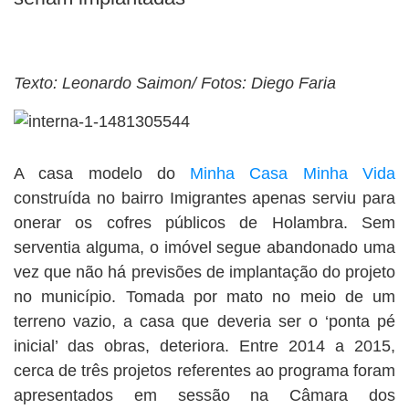
Texto: Leonardo Saimon/ Fotos: Diego Faria
A casa modelo do
Minha Casa Minha Vida
construída no bairro Imigrantes apenas serviu para
onerar os cofres públicos de Holambra. Sem
serventia alguma, o imóvel segue abandonado uma
vez que não há previsões de implantação do projeto
no município. Tomada por mato no meio de um
terreno vazio, a casa que deveria ser o ‘ponta pé
inicial’ das obras, deteriora. Entre 2014 a 2015,
cerca de três projetos referentes ao programa foram
apresentados em sessão na Câmara dos