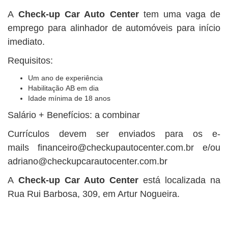
A
Check-up Car Auto Center
tem uma vaga de
emprego para alinhador de automóveis para início
imediato.
Requisitos:
Um ano de experiência
Habilitação AB em dia
Idade mínima de 18 anos
Salário + Benefícios: a combinar
Currículos devem ser enviados para os e-
mails
financeiro@checkupautocenter.com.br
e/ou
adriano@checkupcarautocenter.com.br
A
Check-up Car Auto Center
está localizada na
Rua Rui Barbosa, 309, em Artur Nogueira.