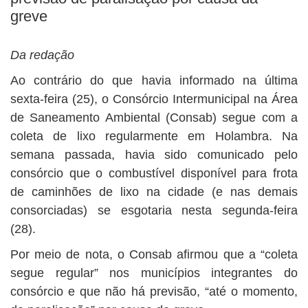
greve
Da redação
Ao contrário do que havia informado na última
sexta-feira (25), o Consórcio Intermunicipal na Área
de Saneamento Ambiental (Consab) segue com a
coleta de lixo regularmente em Holambra. Na
semana passada, havia sido comunicado pelo
consórcio que o combustível disponível para frota
de caminhões de lixo na cidade (e nas demais
consorciadas) se esgotaria nesta segunda-feira
(28).
Por meio de nota, o Consab afirmou que a “coleta
segue regular” nos municípios integrantes do
consórcio e que não há previsão, “até o momento,