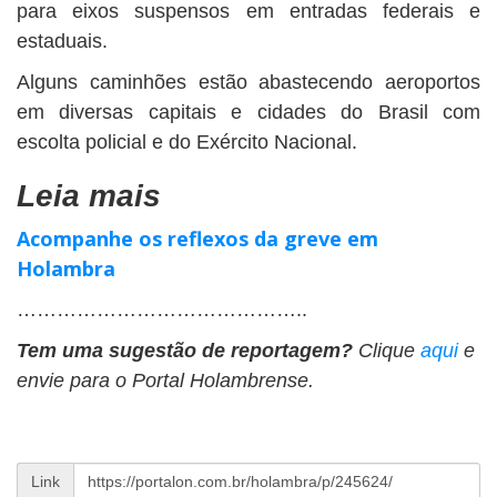
para eixos suspensos em entradas federais e
estaduais.
Alguns caminhões estão abastecendo aeroportos
em diversas capitais e cidades do Brasil com
escolta policial e do Exército Nacional.
Leia mais
Acompanhe os reflexos da greve em
Holambra
……………………………………..
Tem uma sugestão de reportagem?
Clique
aqui
e
envie para o Portal Holambrense.
Link