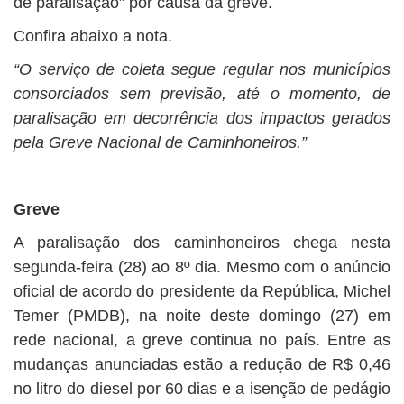
de paralisação” por causa da greve.
Confira abaixo a nota.
“O serviço de coleta segue regular nos municípios
consorciados sem previsão, até o momento, de
paralisação em decorrência dos impactos gerados
pela Greve Nacional de Caminhoneiros.”
Greve
A paralisação dos caminhoneiros chega nesta
segunda-feira (28) ao 8º dia. Mesmo com o anúncio
oficial de acordo do presidente da República, Michel
Temer (PMDB), na noite deste domingo (27) em
rede nacional, a greve continua no país. Entre as
mudanças anunciadas estão a redução de R$ 0,46
no litro do diesel por 60 dias e a isenção de pedágio