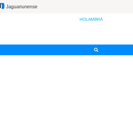
Jaguariunense
HOLAMBRA