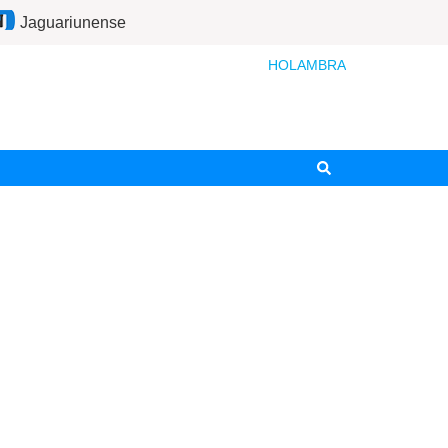
Jaguariunense
HOLAMBRA