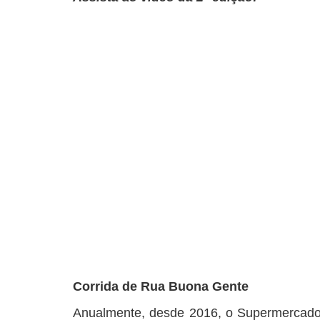
Corrida de Rua Buona Gente
Anualmente, desde 2016, o Supermercad