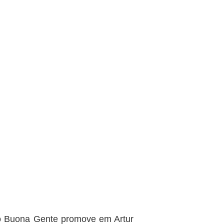
o Buona Gente promove em Artur