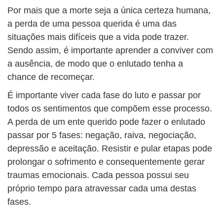
Por mais que a morte seja a única certeza humana,
a perda de uma pessoa querida é uma das
situações mais difíceis que a vida pode trazer.
Sendo assim, é importante aprender a conviver com
a ausência, de modo que o enlutado tenha a
chance de recomeçar.
É importante viver cada fase do luto e passar por
todos os sentimentos que compõem esse processo.
A perda de um ente querido pode fazer o enlutado
passar por 5 fases: negação, raiva, negociação,
depressão e aceitação. Resistir e pular etapas pode
prolongar o sofrimento e consequentemente gerar
traumas emocionais. Cada pessoa possui seu
próprio tempo para atravessar cada uma destas
fases.