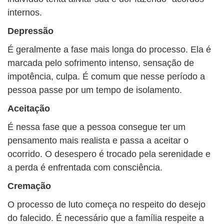
internos.
Depressão
É geralmente a fase mais longa do processo. Ela é
marcada pelo sofrimento intenso, sensação de
impotência, culpa. É comum que nesse período a
pessoa passe por um tempo de isolamento.
Aceitação
É nessa fase que a pessoa consegue ter um
pensamento mais realista e passa a aceitar o
ocorrido. O desespero é trocado pela serenidade e
a perda é enfrentada com consciência.
Cremação
O processo de luto começa no respeito do desejo
do falecido. É necessário que a família respeite a