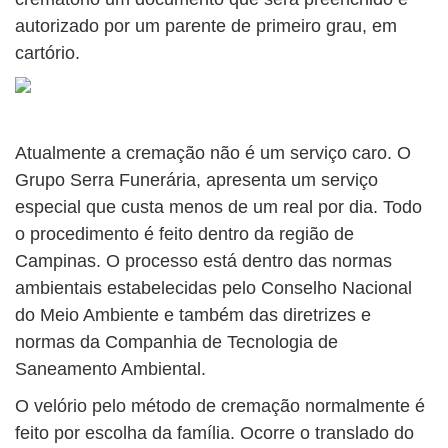
autorizado por um parente de primeiro grau, em
cartório.
Atualmente a cremação não é um serviço caro. O
Grupo Serra Funerária, apresenta um serviço
especial que custa menos de um real por dia. Todo
o procedimento é feito dentro da região de
Campinas. O processo está dentro das normas
ambientais estabelecidas pelo Conselho Nacional
do Meio Ambiente e também das diretrizes e
normas da Companhia de Tecnologia de
Saneamento Ambiental.
O velório pelo método de cremação normalmente é
feito por escolha da família. Ocorre o translado do