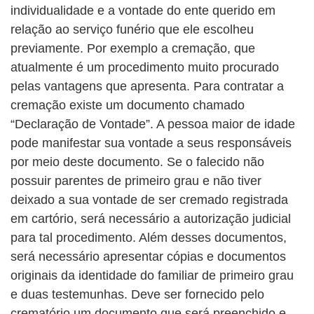
individualidade e a vontade do ente querido em
relação ao serviço funério que ele escolheu
previamente. Por exemplo a cremação, que
atualmente é um procedimento muito procurado
pelas vantagens que apresenta. Para contratar a
cremação existe um documento chamado
“Declaração de Vontade”. A pessoa maior de idade
pode manifestar sua vontade a seus responsáveis
por meio deste documento. Se o falecido não
possuir parentes de primeiro grau e não tiver
deixado a sua vontade de ser cremado registrada
em cartório, será necessário a autorização judicial
para tal procedimento. Além desses documentos,
será necessário apresentar cópias e documentos
originais da identidade do familiar de primeiro grau
e duas testemunhas. Deve ser fornecido pelo
crematório um documento que será preenchido e