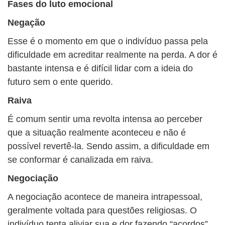
Fases do luto emocional
Negação
Esse é o momento em que o indivíduo passa pela
dificuldade em acreditar realmente na perda. A dor é
bastante intensa e é difícil lidar com a ideia do
futuro sem o ente querido.
Raiva
É comum sentir uma revolta intensa ao perceber
que a situação realmente aconteceu e não é
possível revertê-la. Sendo assim, a dificuldade em
se conformar é canalizada em raiva.
Negociação
A negociação acontece de maneira intrapessoal,
geralmente voltada para questões religiosas. O
indivíduo tenta aliviar sua e dor fazendo “acordos”