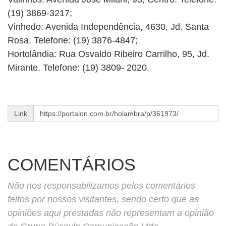
(19) 3869-3217;
Vinhedo: Avenida Independência, 4630, Jd. Santa
Rosa. Telefone: (19) 3876-4847;
Hortolândia: Rua Osvaldo Ribeiro Carrilho, 95, Jd.
Mirante. Telefone: (19) 3809- 2020.
Link
COMENTÁRIOS
Não nos responsabilizamos pelos comentários
feitos por nossos visitantes, sendo certo que as
opiniões aqui prestadas não representam a opinião