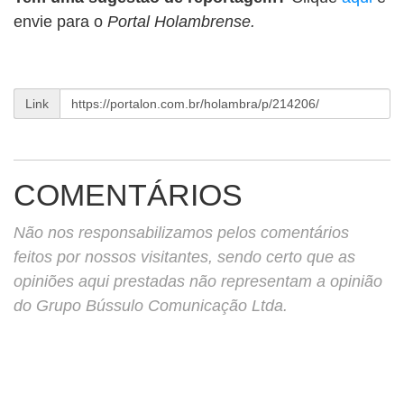
envie para o
Portal Holambrense.
Link
COMENTÁRIOS
Não nos responsabilizamos pelos comentários
feitos por nossos visitantes, sendo certo que as
opiniões aqui prestadas não representam a opinião
do Grupo Bússulo Comunicação Ltda.