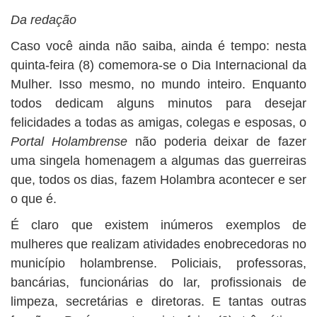
Da redação
Caso você ainda não saiba, ainda é tempo: nesta
quinta-feira (8) comemora-se o Dia Internacional da
Mulher. Isso mesmo, no mundo inteiro. Enquanto
todos dedicam alguns minutos para desejar
felicidades a todas as amigas, colegas e esposas, o
Portal Holambrense
não poderia deixar de fazer
uma singela homenagem a algumas das guerreiras
que, todos os dias, fazem Holambra acontecer e ser
o que é.
É claro que existem inúmeros exemplos de
mulheres que realizam atividades enobrecedoras no
município holambrense. Policiais, professoras,
bancárias, funcionárias do lar, profissionais de
limpeza, secretárias e diretoras. E tantas outras