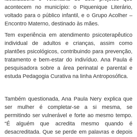
acontecem no município: o Piquenique Literário,
voltado para o público infantil, e o Grupo Acolher –
Encontro Materno, destinado às mães.
Tem experiência em atendimento psicoterapêutico
individual de adultos e crianças, assim como
plantões psicológicos, contribuindo para prevenção,
tratamento e bem-estar do indivíduo. Ana Paula é
pesquisadora sobre a área perinatal e parental e
estuda Pedagogia Curativa na linha Antroposófica.
Também questionada, Ana Paula Nery explica que
ser mulher é completar-se a si mesma, se
permitindo ser vulnerável e forte ao mesmo tempo.
“É alguém que acredita mesmo quando é
desacreditada. Que se perde em palavras e depois