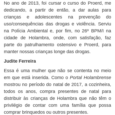
No ano de 2013, foi cursar o curso do Proerd, me
dedicando, a partir de então, a dar aulas para
crianças e adolescentes na prevenção do
uso/consequências das drogas e violência. Serviu
na Polícia Ambiental e, por fim, no 26º BPM/I na
cidade de Holambra, onde, com satisfação, faz
parte do patrulhamento ostensivo e Proerd, para
manter nossas crianças longe das drogas.
Judite Ferreira
Essa é uma mulher que não se contenta no meio
em que está inserida. Como o
Portal Holambrense
mostrou no período do natal de 2017, a cozinheira,
todos os anos, compra presentes de natal para
distribuir às crianças de Holambra que não têm o
privilégio de contar com uma família que possa
comprar brinquedos ou outros presentes.