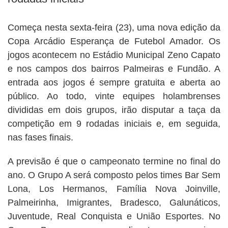
Começa nesta sexta-feira (23), uma nova edição da
Copa Arcádio Esperança de Futebol Amador. Os
jogos acontecem no Estádio Municipal Zeno Capato
e nos campos dos bairros Palmeiras e Fundão. A
entrada aos jogos é sempre gratuita e aberta ao
público. Ao todo, vinte equipes holambrenses
divididas em dois grupos, irão disputar a taça da
competição em 9 rodadas iniciais e, em seguida,
nas fases finais.
A previsão é que o campeonato termine no final do
ano. O Grupo A será composto pelos times Bar Sem
Lona, Los Hermanos, Família Nova Joinville,
Palmeirinha, Imigrantes, Bradesco, Galunáticos,
Juventude, Real Conquista e União Esportes. No