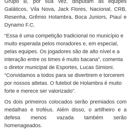
Grupo B, por sua vez, disputam as equipes
Galáticos, Vila Nova, Jack Flores, Nacional, CRB,
Resenha, Grêmio Holambra, Boca Juniors, Piauí e
Dynamo F.C.
“Essa é uma competição tradicional no município e
muito esperada pelos moradores e, em especial,
pelas equipes. Os jogadores são de alto nível e a
interação entre os times é muito bacana”, comenta
o diretor municipal de Esportes, Lucas Simioni.
“Convidamos a todos para se divertirem e torcerem
por nossos atletas. O futebol de Holambra é muito
forte e merece ser valorizado”.
Os dois primeiros colocados serão premiados com
medalhas e troféus. Além disso, o artilheiro e a
defesa menos vazada também serão
homenageados.