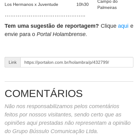
Campo do
Los Hermanos x Juventude
10h30
Palmeiras
……………………………………..
Tem uma sugestão de reportagem?
Clique
aqui
e
envie para o
Portal Holambrense.
Link
COMENTÁRIOS
Não nos responsabilizamos pelos comentários
feitos por nossos visitantes, sendo certo que as
opiniões aqui prestadas não representam a opinião
do Grupo Bússulo Comunicação Ltda.