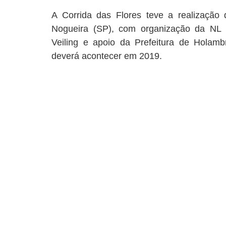
A Corrida das Flores teve a realização
Nogueira (SP), com organização da NL S
Veiling e apoio da Prefeitura de Holam
deverá acontecer em 2019.