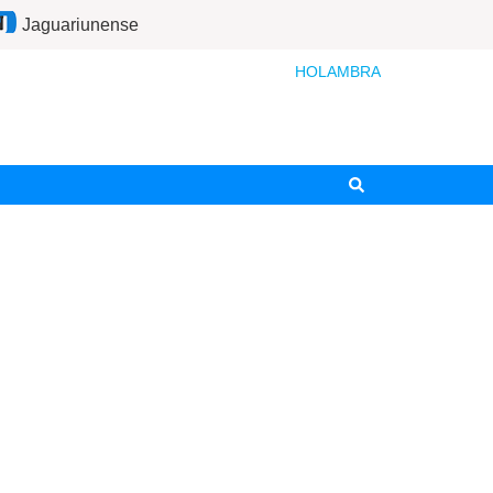
Jaguariunense
HOLAMBRA