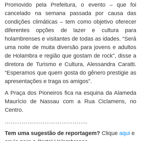
Promovido pela Prefeitura, o evento – que foi
cancelado na semana passada por causa das
condições climáticas – tem como objetivo oferecer
diferentes opções de lazer e cultura para
holambrenses e visitantes de todas as idades. “Será
uma noite de muita diversão para jovens e adultos
de Holambra e região que gostam de rock”, disse a
diretora de Turismo e Cultura, Alessandra Caratti.
“Esperamos que quem gosta do gênero prestigie as
apresentações e traga os amigos”.
A Praça dos Pioneiros fica na esquina da Alameda
Maurício de Nassau com a Rua Ciclamens, no
Centro.
……………………………………..
Tem uma sugestão de reportagem?
Clique
aqui
e