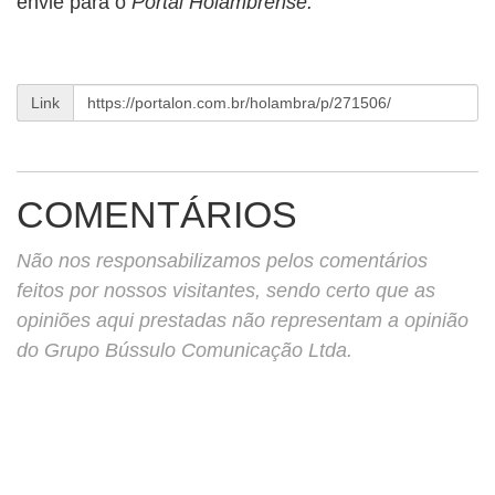
envie para o
Portal Holambrense.
Link
COMENTÁRIOS
Não nos responsabilizamos pelos comentários
feitos por nossos visitantes, sendo certo que as
opiniões aqui prestadas não representam a opinião
do Grupo Bússulo Comunicação Ltda.