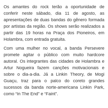
Os amantes do rock terão a oportunidade de
conferir neste sábado, dia 11 de agosto, as
apresentações de duas bandas do gênero formada
por artistas da região. Os shows serão realizados a
partir das 19 horas na Praça dos Pioneiros, em
Holambra, com entrada gratuita.
Com uma mulher no vocal, a banda Persevere
promete agitar o público com muito hardcore
autoral. Os integrantes das cidades de Holambra e
Artur Nogueira fazem canções motivacionais e
sobre o dia-a-dia. Já a Linkin Theory, de Mogi
Guaçu, traz para o palco do coreto grandes
sucessos da banda norte-americana Linkin Park,
como “In The End” e “Faint”.