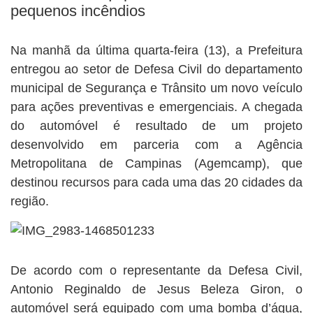
pequenos incêndios
Na manhã da última quarta-feira (13), a Prefeitura
entregou ao setor de Defesa Civil do departamento
municipal de Segurança e Trânsito um novo veículo
para ações preventivas e emergenciais. A chegada
do automóvel é resultado de um projeto
desenvolvido em parceria com a Agência
Metropolitana de Campinas (Agemcamp), que
destinou recursos para cada uma das 20 cidades da
região.
De acordo com o representante da Defesa Civil,
Antonio Reginaldo de Jesus Beleza Giron, o
automóvel será equipado com uma bomba d’água,