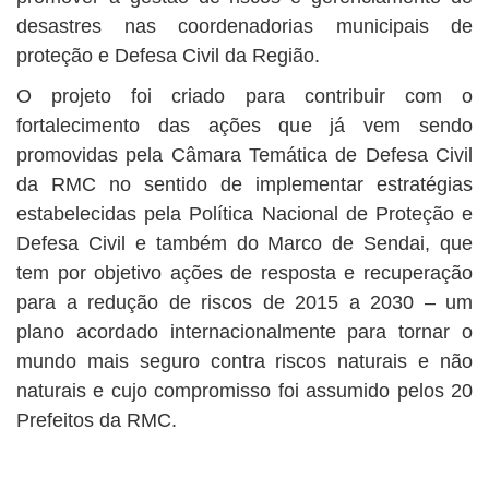
desastres nas coordenadorias municipais de
proteção e Defesa Civil da Região.
O projeto foi criado para contribuir com o
fortalecimento das ações que já vem sendo
promovidas pela Câmara Temática de Defesa Civil
da RMC no sentido de implementar estratégias
estabelecidas pela Política Nacional de Proteção e
Defesa Civil e também do Marco de Sendai, que
tem por objetivo ações de resposta e recuperação
para a redução de riscos de 2015 a 2030 – um
plano acordado internacionalmente para tornar o
mundo mais seguro contra riscos naturais e não
naturais e cujo compromisso foi assumido pelos 20
Prefeitos da RMC.