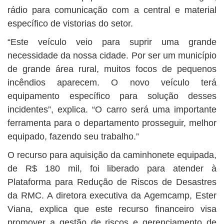
rádio para comunicação com a central e material
específico de vistorias do setor.
“Este veículo veio para suprir uma grande
necessidade da nossa cidade. Por ser um município
de grande área rural, muitos focos de pequenos
incêndios aparecem. O novo veículo terá
equipamento específico para solução desses
incidentes”, explica. “O carro será uma importante
ferramenta para o departamento prosseguir, melhor
equipado, fazendo seu trabalho.”
O recurso para aquisição da caminhonete equipada,
de R$ 180 mil, foi liberado para atender à
Plataforma para Redução de Riscos de Desastres
da RMC. A diretora executiva da Agemcamp, Ester
Viana, explica que este recurso financeiro visa
promover a gestão de riscos e gerenciamento de