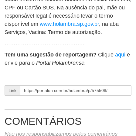
CPF ou Cartão SUS. Na ausência do pai, mãe ou
responsável legal é necessário levar o termo
disponível em
www.holambra.sp.gov.br
, na aba
Serviços, Vacina: Termo de autorização.
……………………………………..
Tem uma sugestão de reportagem?
Clique
aqui
e
envie para o
Portal Holambrense.
Link
COMENTÁRIOS
Não nos responsabilizamos pelos comentários