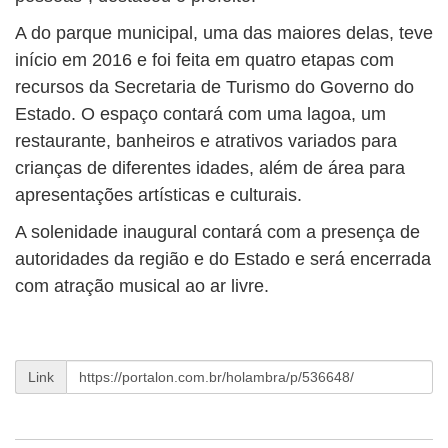
A do parque municipal, uma das maiores delas, teve
início em 2016 e foi feita em quatro etapas com
recursos da Secretaria de Turismo do Governo do
Estado. O espaço contará com uma lagoa, um
restaurante, banheiros e atrativos variados para
crianças de diferentes idades, além de área para
apresentações artísticas e culturais.
A solenidade inaugural contará com a presença de
autoridades da região e do Estado e será encerrada
com atração musical ao ar livre.
Link