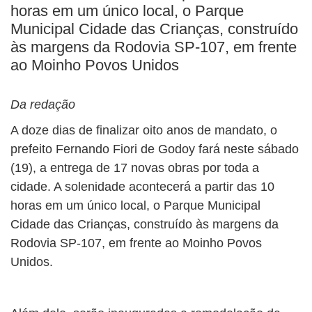
horas em um único local, o Parque
Municipal Cidade das Crianças, construído
às margens da Rodovia SP-107, em frente
ao Moinho Povos Unidos
Da redação
A doze dias de finalizar oito anos de mandato, o
prefeito Fernando Fiori de Godoy fará neste sábado
(19), a entrega de 17 novas obras por toda a
cidade. A solenidade acontecerá a partir das 10
horas em um único local, o Parque Municipal
Cidade das Crianças, construído às margens da
Rodovia SP-107, em frente ao Moinho Povos
Unidos.