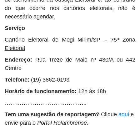
do que ocorre nos cartórios eleitorais, não é
necessário agendar.
Serviço
Cartório Eleitoral de Mogi Mirim/SP – 75ª Zona
Eleitoral
Endereço:
Rua Treze de Maio nº 430/A ou 442
Centro
Telefone:
(19) 3862-0193
Horário de funcionamento:
12h às 18h
……………………………………..
Tem uma sugestão de reportagem?
Clique
aqui
e
envie para o
Portal Holambrense.