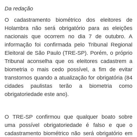
Da redação
O cadastramento biométrico dos eleitores de
Holambra não será obrigatório para as eleições
nacionais que ocorrem no dia 7 de outubro. A
informação foi confirmada pelo Tribunal Regional
Eleitoral de São Paulo (TRE-SP). Porém, o próprio
Tribunal aconselha que os eleitores cadastrem a
biometria o mais cedo possível, a fim de evitar
transtornos quando a atualização for obrigatória (84
cidades paulistas terão a biometria como
obrigatoriedade este ano).
O TRE-SP confirmou que qualquer boato sobre
uma possível obrigatoriedade é falso e que o
cadastramento biométrico não será obrigatório em