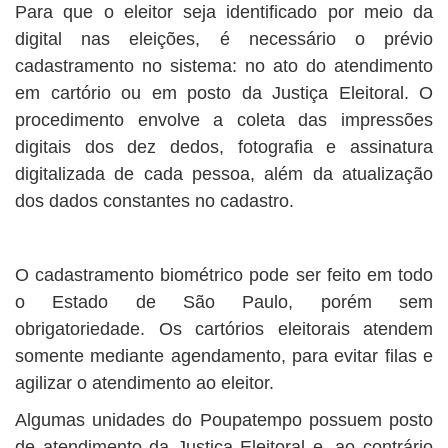
Para que o eleitor seja identificado por meio da
digital nas eleições, é necessário o prévio
cadastramento no sistema: no ato do atendimento
em cartório ou em posto da Justiça Eleitoral. O
procedimento envolve a coleta das impressões
digitais dos dez dedos, fotografia e assinatura
digitalizada de cada pessoa, além da atualização
dos dados constantes no cadastro.
O cadastramento biométrico pode ser feito em todo
o Estado de São Paulo, porém sem
obrigatoriedade. Os cartórios eleitorais atendem
somente mediante agendamento, para evitar filas e
agilizar o atendimento ao eleitor.
Algumas unidades do Poupatempo possuem posto
de atendimento da Justiça Eleitoral e, ao contrário