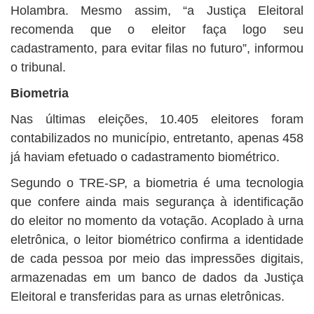
Holambra. Mesmo assim, “a Justiça Eleitoral
recomenda que o eleitor faça logo seu
cadastramento, para evitar filas no futuro”, informou
o tribunal.
Biometria
Nas últimas eleições, 10.405 eleitores foram
contabilizados no município, entretanto, apenas 458
já haviam efetuado o cadastramento biométrico.
Segundo o TRE-SP, a biometria é uma tecnologia
que confere ainda mais segurança à identificação
do eleitor no momento da votação. Acoplado à urna
eletrônica, o leitor biométrico confirma a identidade
de cada pessoa por meio das impressões digitais,
armazenadas em um banco de dados da Justiça
Eleitoral e transferidas para as urnas eletrônicas.