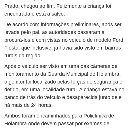
Prado, chegou ao fim. Felizmente a criança foi
encontrada e está a salvo.
De acordo com informações preliminares, após ser
levada pelo pai, as autoridades passaram a
procurá-los e com vistas no veículo de modelo Ford
Fiesta, que inclusive, já havia sido visto em bairros
rurais da região.
Após o veículo ser visto em uma das câmeras de
monitoramento da Guarda Municipal de Holambra,
o genitor foi localizado pelas forças de segurança e
detido, em uma localidade rural. A criança estava no
banco de trás do veículo e desaparecida junto dele
há mais de 24 horas.
Ambos foram encaminhados para Policlínica de
Holambra onde devem passar por exames de