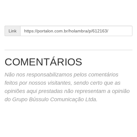
Link
COMENTÁRIOS
Não nos responsabilizamos pelos comentários
feitos por nossos visitantes, sendo certo que as
opiniões aqui prestadas não representam a opinião
do Grupo Bússulo Comunicação Ltda.