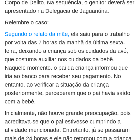
Corpo de Delito. Na sequência, o genitor deverá ser
apresentado na Delegacia de Jaguariúna.
Relembre o caso:
Segundo o relato da mãe,
ela saiu para o trabalho
por volta das 7 horas da manhã da última sexta-
feira, deixando a criança sob os cuidados da avó,
que costuma auxiliar nos cuidados da bebê.
Naquele momento, o pai da criança informou que
iria ao banco para receber seu pagamento. No
entanto, ao verificar a situação da criança
posteriormente, perceberam que o pai havia saído
com a bebê.
Inicialmente, não houve grande preocupação, pois
acreditava-se que o pai estivesse cumprindo a
atividade mencionada. Entretanto, já se passaram
mais de 24 horas e ele não retornou com a criança,