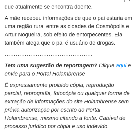
que atualmente se encontra doente.
A mãe recebeu informações de que o pai estaria em
uma região rural entre as cidades de Cosmópolis e
Artur Nogueira, sob efeito de entorpecentes. Ela
também alega que o pai é usuário de drogas.
…………………………………………
Tem uma sugestão de reportagem?
Clique
aqui
e
envie para o Portal Holambrense
É expressamente proibido cópia, reprodução
parcial, reprografia, fotocópia ou qualquer forma de
extração de informações do site Holambrense sem
prévia autorização por escrito do Portal
Holambrense, mesmo citando a fonte. Cabível de
processo jurídico por cópia e uso indevido.