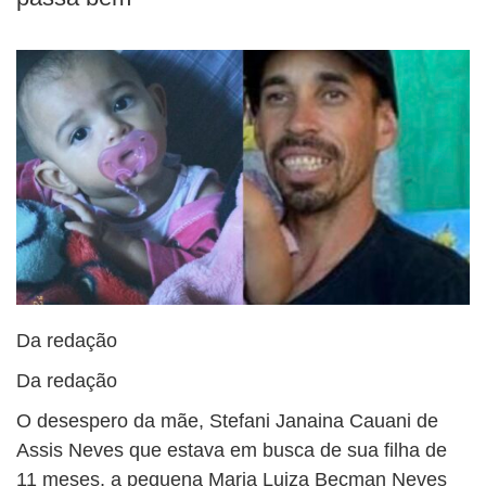
Da redação
Da redação
O desespero da mãe, Stefani Janaina Cauani de
Assis Neves que estava em busca de sua filha de
11 meses, a pequena Maria Luiza Becman Neves