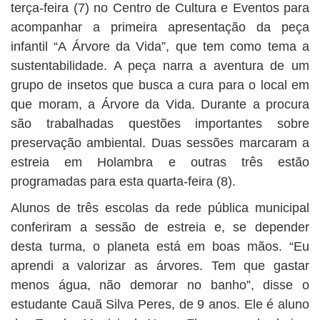
terça-feira (7) no Centro de Cultura e Eventos para
acompanhar a primeira apresentação da peça
infantil “A Árvore da Vida”, que tem como tema a
sustentabilidade. A peça narra a aventura de um
grupo de insetos que busca a cura para o local em
que moram, a Árvore da Vida. Durante a procura
são trabalhadas questões importantes sobre
preservação ambiental. Duas sessões marcaram a
estreia em Holambra e outras três estão
programadas para esta quarta-feira (8).
Alunos de três escolas da rede pública municipal
conferiram a sessão de estreia e, se depender
desta turma, o planeta está em boas mãos. “Eu
aprendi a valorizar as árvores. Tem que gastar
menos água, não demorar no banho”, disse o
estudante Cauã Silva Peres, de 9 anos. Ele é aluno