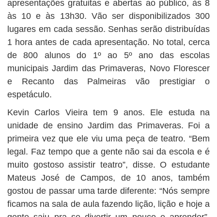
apresentações gratuitas e abertas ao público, às 8
às 10 e às 13h30. Vão ser disponibilizados 300
lugares em cada sessão. Senhas serão distribuídas
1 hora antes de cada apresentação. No total, cerca
de 800 alunos do 1º ao 5º ano das escolas
municipais Jardim das Primaveras, Novo Florescer
e Recanto das Palmeiras vão prestigiar o
espetáculo.
Kevin Carlos Vieira tem 9 anos. Ele estuda na
unidade de ensino Jardim das Primaveras. Foi a
primeira vez que ele viu uma peça de teatro. “Bem
legal. Faz tempo que a gente não sai da escola e é
muito gostoso assistir teatro”, disse. O estudante
Mateus José de Campos, de 10 anos, também
gostou de passar uma tarde diferente: “Nós sempre
ficamos na sala de aula fazendo lição, lição e hoje a