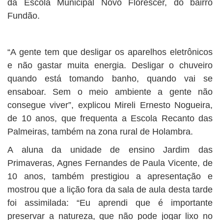
da Escola Municipal Novo Florescer, do bairro
Fundão.
“A gente tem que desligar os aparelhos eletrônicos
e não gastar muita energia. Desligar o chuveiro
quando está tomando banho, quando vai se
ensaboar. Sem o meio ambiente a gente não
consegue viver”, explicou Mireli Ernesto Nogueira,
de 10 anos, que frequenta a Escola Recanto das
Palmeiras, também na zona rural de Holambra.
A aluna da unidade de ensino Jardim das
Primaveras, Agnes Fernandes de Paula Vicente, de
10 anos, também prestigiou a apresentação e
mostrou que a lição fora da sala de aula desta tarde
foi assimilada: “Eu aprendi que é importante
preservar a natureza, que não pode jogar lixo no