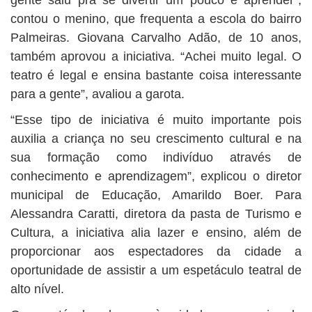
gente saiu pra se divertir um pouco e aprender”,
contou o menino, que frequenta a escola do bairro
Palmeiras. Giovana Carvalho Adão, de 10 anos,
também aprovou a iniciativa. “Achei muito legal. O
teatro é legal e ensina bastante coisa interessante
para a gente”, avaliou a garota.
“Esse tipo de iniciativa é muito importante pois
auxilia a criança no seu crescimento cultural e na
sua formação como indivíduo através de
conhecimento e aprendizagem”, explicou o diretor
municipal de Educação, Amarildo Boer. Para
Alessandra Caratti, diretora da pasta de Turismo e
Cultura, a iniciativa alia lazer e ensino, além de
proporcionar aos espectadores da cidade a
oportunidade de assistir a um espetáculo teatral de
alto nível.