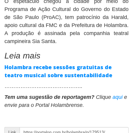
O espetáculo chegou à cidade por meio do
Programa de Ação Cultural do Governo do Estado
de São Paulo (ProAC), tem patrocínio da Harald,
apoio cultural da FMC e da Prefeitura de Holambra.
A produção é assinada pela companhia teatral
campineira Sia Santa.
Leia mais
Holambra recebe sessões gratuitas de
teatro musical sobre sustentabilidade
……………………………………..
Tem uma sugestão de reportagem?
Clique
aqui
e
envie para o Portal Holambrense.
Link