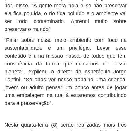
rio”, disse. “A gente mora nela e se não preservar
ela fica poluída, o rio fica poluído e o ambiente vai
ser todo contaminado. Aprendi muito sobre
preservar o mundo”.
“Falar sobre nosso meio ambiente com foco na
sustentabilidade é um privilégio. Levar esse
conteúdo é uma missão nossa, de todos que têm
consciência da forma que cuidamos do nosso
planeta”, explicou o diretor do espetáculo Jorge
Fantini. “Se após ver nosso trabalho uma criança,
jovem ou adulto pensar um pouco antes de jogar
uma embalagem na rua já estaremos contribuindo
para a preservação”.
Nesta quarta-feira (8) serão realizadas mais três