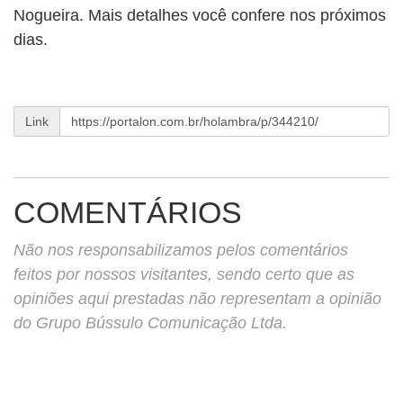
Nogueira. Mais detalhes você confere nos próximos
dias.
Link
COMENTÁRIOS
Não nos responsabilizamos pelos comentários
feitos por nossos visitantes, sendo certo que as
opiniões aqui prestadas não representam a opinião
do Grupo Bússulo Comunicação Ltda.