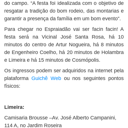
do campo. “A festa foi idealizada com o objetivo de
resgatar a tradição do bom rodeio, das montarias e
garantir a presença da família em um bom evento”.
Para chegar no Espraiadão vai ser facin facin! A
festa será na Vicinal José Santa Rosa, há 10
minutos do centro de Artur Nogueira, há 8 minutos
de Engenheiro Coelho, há 20 minutos de Holambra
e Limeira e há 15 minutos de Cosmópolis.
Os ingressos podem ser adquiridos na internet pela
plataforma
Guichê Web
ou nos seguintes pontos
físicos:
Limeira:
Camisaria Brousse –Av. José Alberto Campanini,
114 A, no Jardim Roseira