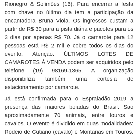
Rionegro & Solimões (16). Para encerrar a festa
com chave no último dia tem a participação da
encantadora Bruna Viola. Os ingressos custam a
partir de R$ 30 para a pista diária e pacotes para os
3 dias por apenas R$ 70. Já o camarote para 12
pessoas está R$ 2 mil e cobre todos os dias do
evento. Atenção: ÚLTIMOS LOTES DE
CAMAROTES À VENDA podem ser adquiridos pelo
telefone (19) 98169-1365. A organização
disponibiliza também uma cortesia de
estacionamento por camarote.
Já está confirmada para o Espraiadão 2019 a
presença das maiores boiadas do Brasil. São
aproximadamente 70 animais, entre touros e
cavalos. O evento é dividido em duas modalidades:
Rodeio de Cutiano (cavalo) e Montarias em Touros.