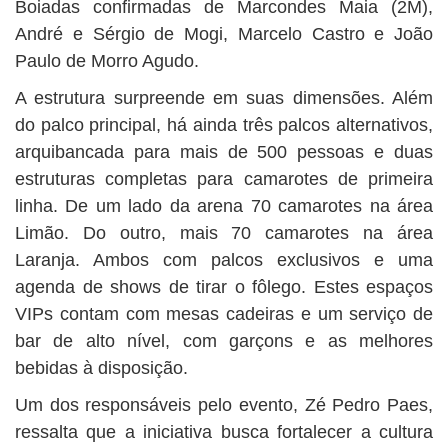
Boiadas confirmadas de Marcondes Maia (2M),
André e Sérgio de Mogi, Marcelo Castro e João
Paulo de Morro Agudo.
A estrutura surpreende em suas dimensões. Além
do palco principal, há ainda três palcos alternativos,
arquibancada para mais de 500 pessoas e duas
estruturas completas para camarotes de primeira
linha. De um lado da arena 70 camarotes na área
Limão. Do outro, mais 70 camarotes na área
Laranja. Ambos com palcos exclusivos e uma
agenda de shows de tirar o fôlego. Estes espaços
VIPs contam com mesas cadeiras e um serviço de
bar de alto nível, com garçons e as melhores
bebidas à disposição.
Um dos responsáveis pelo evento, Zé Pedro Paes,
ressalta que a iniciativa busca fortalecer a cultura