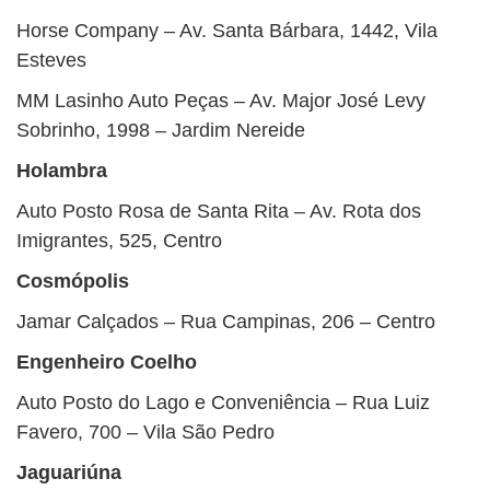
Horse Company – Av. Santa Bárbara, 1442, Vila
Esteves
MM Lasinho Auto Peças – Av. Major José Levy
Sobrinho, 1998 – Jardim Nereide
Holambra
Auto Posto Rosa de Santa Rita – Av. Rota dos
Imigrantes, 525, Centro
Cosmópolis
Jamar Calçados – Rua Campinas, 206 – Centro
Engenheiro Coelho
Auto Posto do Lago e Conveniência – Rua Luiz
Favero, 700 – Vila São Pedro
Jaguariúna