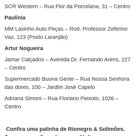
SCR Western – Rua Flor da Porcelana, 31 – Centro
Paulínia
MM Lasinho Auto Peças – Rod. Professor Zeferino
Vaz, 123 (Posto Laranjão)
Artur Nogueira
Jamar Calçados – Avenida Dr. Fernando Arens, 227
– Centro
Supermercado Buona Gente – Rua Nossa Senhora
das dores, 100 – Jardim José Capelo
Adriana Simoni – Rua Floriano Peixoto, 1026 –
Centro
Confira uma palinha de Rionegro & Solimões.