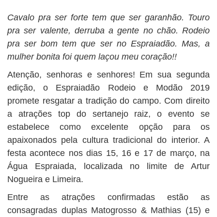
Cavalo pra ser forte tem que ser garanhão. Touro
pra ser valente, derruba a gente no chão. Rodeio
pra ser bom tem que ser no Espraiadão. Mas, a
mulher bonita foi quem laçou meu coração!!
Atenção, senhoras e senhores! Em sua segunda
edição, o Espraiadão Rodeio e Modão 2019
promete resgatar a tradição do campo. Com direito
a atrações top do sertanejo raiz, o evento se
estabelece como excelente opção para os
apaixonados pela cultura tradicional do interior. A
festa acontece nos dias 15, 16 e 17 de março, na
Água Espraiada, localizada no limite de Artur
Nogueira e Limeira.
Entre as atrações confirmadas estão as
consagradas duplas Matogrosso & Mathias (15) e