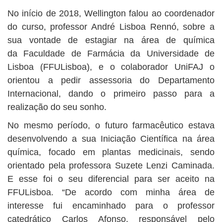
No início de 2018, Wellington falou ao coordenador
do curso, professor André Lisboa Rennó, sobre a
sua vontade de estagiar na área de química
da Faculdade de Farmácia da Universidade de
Lisboa (FFULisboa), e o colaborador UniFAJ o
orientou a pedir assessoria do Departamento
Internacional, dando o primeiro passo para a
realização do seu sonho.
No mesmo período, o futuro farmacêutico estava
desenvolvendo a sua Iniciação Científica na área
química, focado em plantas medicinais, sendo
orientado pela professora Suzete Lenzi Caminada.
E esse foi o seu diferencial para ser aceito na
FFULisboa. “De acordo com minha área de
interesse fui encaminhado para o professor
catedrático Carlos Afonso, responsável pelo