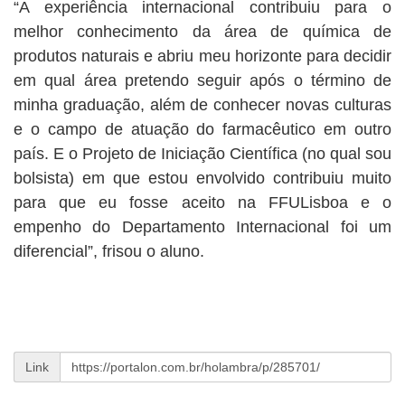
“A experiência internacional contribuiu para o
melhor conhecimento da área de química de
produtos naturais e abriu meu horizonte para decidir
em qual área pretendo seguir após o término de
minha graduação, além de conhecer novas culturas
e o campo de atuação do farmacêutico em outro
país. E o Projeto de Iniciação Científica (no qual sou
bolsista) em que estou envolvido contribuiu muito
para que eu fosse aceito na FFULisboa e o
empenho do Departamento Internacional foi um
diferencial”, frisou o aluno.
Link