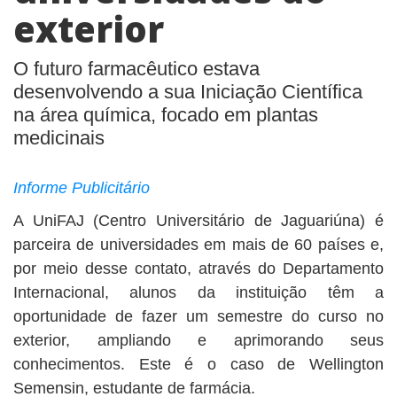
exterior
O futuro farmacêutico estava
desenvolvendo a sua Iniciação Científica
na área química, focado em plantas
medicinais
Informe Publicitário
A UniFAJ (Centro Universitário de Jaguariúna) é
parceira de universidades em mais de 60 países e,
por meio desse contato, através do Departamento
Internacional, alunos da instituição têm a
oportunidade de fazer um semestre do curso no
exterior, ampliando e aprimorando seus
conhecimentos. Este é o caso de Wellington
Semensin, estudante de farmácia.