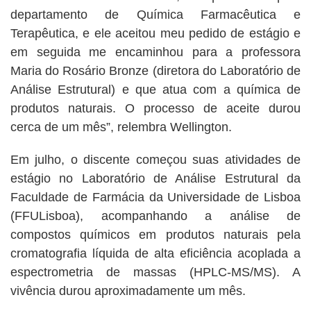
departamento de Química Farmacêutica e
Terapêutica, e ele aceitou meu pedido de estágio e
em seguida me encaminhou para a professora
Maria do Rosário Bronze (diretora do Laboratório de
Análise Estrutural) e que atua com a química de
produtos naturais. O processo de aceite durou
cerca de um mês”, relembra Wellington.
Em julho, o discente começou suas atividades de
estágio no Laboratório de Análise Estrutural da
Faculdade de Farmácia da Universidade de Lisboa
(FFULisboa), acompanhando a análise de
compostos químicos em produtos naturais pela
cromatografia líquida de alta eficiência acoplada a
espectrometria de massas (HPLC-MS/MS). A
vivência durou aproximadamente um mês.