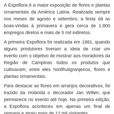
A Expoflora é a maior exposição de flores e plantas
ornamentais da América Latina. Realizada sempre
nos meses de agosto e setembro, a festa dá as
boas-vindas à primavera e gera cerca de 1.800
empregos diretos e mais de 5 mil indiretos.
A primeira Expoflora foi realizada em 1981, quando
alguns produtores tiveram a ideia de criar um
evento com o objetivo de mostrar aos moradores da
Região de Campinas todos os produtos que
cultivavam, entre eles hortifrutigranjeiros, flores e
plantas ornamentais.
Para destacar as flores em arranjos decorativos, foi
trazido da Holanda o decorador Jan Willen, que
permanece no evento até hoje. Na primeira edição,
a Expoflora aconteceu em apenas um final de
semana e atraiu mais de 12 mil visitantes.