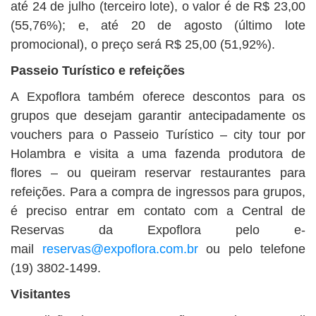
até 24 de julho (terceiro lote), o valor é de R$ 23,00
(55,76%); e, até 20 de agosto (último lote
promocional), o preço será R$ 25,00 (51,92%).
Passeio Turístico e refeições
A Expoflora também oferece descontos para os
grupos que desejam garantir antecipadamente os
vouchers para o Passeio Turístico – city tour por
Holambra e visita a uma fazenda produtora de
flores – ou queiram reservar restaurantes para
refeições. Para a compra de ingressos para grupos,
é preciso entrar em contato com a Central de
Reservas da Expoflora pelo e-
mail
reservas@expoflora.com.br
ou pelo telefone
(19) 3802-1499.
Visitantes