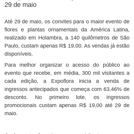
29 de maio
Até 29 de maio, os convites para o maior evento de
flores e plantas ornamentais da América Latina,
realizado em Holambra, a 140 quilômetros de São
Paulo, custam apenas R$ 19,00. As vendas já estão
disponíveis.
Para melhor organizar o acesso do público ao
evento que recebe, em média, 300 mil visitantes a
cada edição, a Expoflora inicia a venda de
ingressos antecipados que começa com 63,46% de
desconto. No primeiro lote, os ingressos
promocionais custam apenas R$ 19,00 até 29 de
maio.