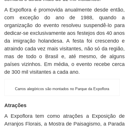
A Expoflora é promovida anualmente desde então,
com exceção do ano de 1988, quando a
organização do evento resolveu suspendê-lo para
dedicar-se exclusivamente aos festejos dos 40 anos
da imigração holandesa. A festa foi crescendo e
atraindo cada vez mais visitantes, não só da região,
mas de todo o Brasil e, até mesmo, de alguns
países vizinhos. Em média, o evento recebe cerca
de 300 mil visitantes a cada ano.
Carros alegóricos são montados no Parque da Expoflora
Atrações
A Expoflora tem como atrações a Exposição de
Arranjos Florais, a Mostra de Paisagismo, a Parada