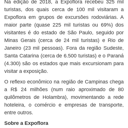
Na edição de 2018, a Expoflora recebeu 325 mil
turistas, dos quais cerca de 100 mil visitaram a
Expoflora em grupos de excursões rodoviárias. A
maior parte (quase 225 mil turistas ou 69%) dos
visitantes é do estado de São Paulo, seguido por
Minas Gerais (cerca de 24 mil turistas) e Rio de
Janeiro (23 mil pessoas). Fora da região Sudeste,
Santa Catarina (cerca de 6.500 turistas) e o Paraná
(4.300) são os estados que mais excursionam para
visitar a exposição.
O reflexo econômico na região de Campinas chega
a R$ 24 milhões (num raio aproximado de 80
quilômetros de Holambra), movimentando a rede
hoteleira, o comércio e empresas de transporte,
entre outros.
Sobre a Expoflora