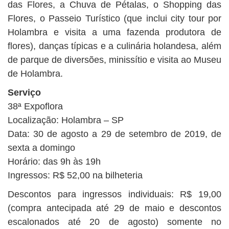
das Flores, a Chuva de Pétalas, o Shopping das
Flores, o Passeio Turístico (que inclui city tour por
Holambra e visita a uma fazenda produtora de
flores), danças típicas e a culinária holandesa, além
de parque de diversões, minissítio e visita ao Museu
de Holambra.
Serviço
38ª Expoflora
Localização: Holambra – SP
Data: 30 de agosto a 29 de setembro de 2019, de
sexta a domingo
Horário: das 9h às 19h
Ingressos: R$ 52,00 na bilheteria
Descontos para ingressos individuais: R$ 19,00
(compra antecipada até 29 de maio e descontos
escalonados até 20 de agosto) somente no