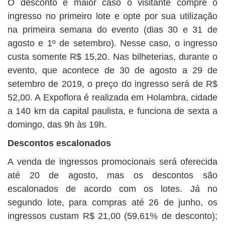
O desconto é maior caso o visitante compre o
ingresso no primeiro lote e opte por sua utilização
na primeira semana do evento (dias 30 e 31 de
agosto e 1º de setembro). Nesse caso, o ingresso
custa somente R$ 15,20. Nas bilheterias, durante o
evento, que acontece de 30 de agosto a 29 de
setembro de 2019, o preço do ingresso será de R$
52,00. A Expoflora é realizada em Holambra, cidade
a 140 km da capital paulista, e funciona de sexta a
domingo, das 9h às 19h.
Descontos escalonados
A venda de ingressos promocionais será oferecida
até 20 de agosto, mas os descontos são
escalonados de acordo com os lotes. Já no
segundo lote, para compras até 26 de junho, os
ingressos custam R$ 21,00 (59,61% de desconto);