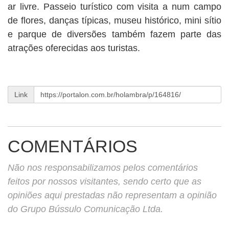
ar livre. Passeio turístico com visita a num campo
de flores, danças típicas, museu histórico, mini sítio
e parque de diversões também fazem parte das
atrações oferecidas aos turistas.
Link
COMENTÁRIOS
Não nos responsabilizamos pelos comentários
feitos por nossos visitantes, sendo certo que as
opiniões aqui prestadas não representam a opinião
do Grupo Bússulo Comunicação Ltda.