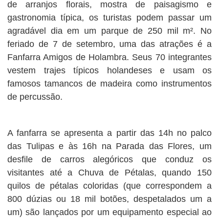
de arranjos florais, mostra de paisagismo e
gastronomia típica, os turistas podem passar um
agradável dia em um parque de 250 mil m². No
feriado de 7 de setembro, uma das atrações é a
Fanfarra Amigos de Holambra. Seus 70 integrantes
vestem trajes típicos holandeses e usam os
famosos tamancos de madeira como instrumentos
de percussão.
A fanfarra se apresenta a partir das 14h no palco
das Tulipas e às 16h na Parada das Flores, um
desfile de carros alegóricos que conduz os
visitantes até a Chuva de Pétalas, quando 150
quilos de pétalas coloridas (que correspondem a
800 dúzias ou 18 mil botões, despetalados um a
um) são lançados por um equipamento especial ao