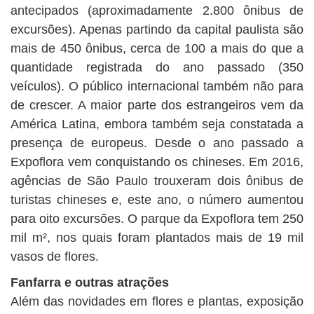
antecipados (aproximadamente 2.800 ônibus de
excursões). Apenas partindo da capital paulista são
mais de 450 ônibus, cerca de 100 a mais do que a
quantidade registrada do ano passado (350
veículos). O público internacional também não para
de crescer. A maior parte dos estrangeiros vem da
América Latina, embora também seja constatada a
presença de europeus. Desde o ano passado a
Expoflora vem conquistando os chineses. Em 2016,
agências de São Paulo trouxeram dois ônibus de
turistas chineses e, este ano, o número aumentou
para oito excursões. O parque da Expoflora tem 250
mil m², nos quais foram plantados mais de 19 mil
vasos de flores.
Fanfarra e outras atrações
Além das novidades em flores e plantas, exposição