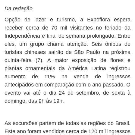
Da redação
Opção de lazer e turismo, a Expoflora espera
receber cerca de 70 mil visitantes no feriado da
Independência e final de semana prolongado. Entre
eles, um grupo chama atenção. Seis ônibus de
turistas chineses sairão de São Paulo na próxima
quinta-feira (7). A maior exposição de flores e
plantas ornamentais da América Latina registrou
aumento de 11% na venda de ingressos
antecipados em comparação com o ano passado. O
evento vai até o dia 24 de setembro, de sexta à
domingo, das 9h às 19h.
As excursões partem de todas as regiões do Brasil.
Este ano foram vendidos cerca de 120 mil ingressos