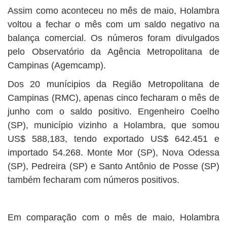
Assim como aconteceu no mês de maio, Holambra
voltou a fechar o mês com um saldo negativo na
balança comercial. Os números foram divulgados
pelo Observatório da Agência Metropolitana de
Campinas (Agemcamp).
Dos 20 munícipios da Região Metropolitana de
Campinas (RMC), apenas cinco fecharam o mês de
junho com o saldo positivo. Engenheiro Coelho
(SP), município vizinho a Holambra, que somou
US$ 588,183, tendo exportado US$ 642.451 e
importado 54.268. Monte Mor (SP), Nova Odessa
(SP), Pedreira (SP) e Santo Antônio de Posse (SP)
também fecharam com números positivos.
Em comparação com o mês de maio, Holambra