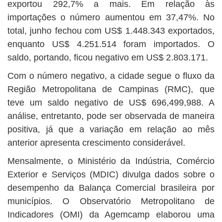
exportou 292,7% a mais. Em relação às
importações o número aumentou em 37,47%. No
total, junho fechou com US$ 1.448.343 exportados,
enquanto US$ 4.251.514 foram importados. O
saldo, portando, ficou negativo em US$ 2.803.171.
Com o número negativo, a cidade segue o fluxo da
Região Metropolitana de Campinas (RMC), que
teve um saldo negativo de US$ 696,499,988. A
análise, entretanto, pode ser observada de maneira
positiva, já que a variação em relação ao mês
anterior apresenta crescimento considerável.
Mensalmente, o Ministério da Indústria, Comércio
Exterior e Serviços (MDIC) divulga dados sobre o
desempenho da Balança Comercial brasileira por
municípios. O Observatório Metropolitano de
Indicadores (OMI) da Agemcamp elaborou uma