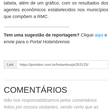
tabela, além de um gráfico, com os resultados dos
agentes econômicos estabelecidos nos municípios
que compõem a RMC.
……………………………………..
Tem uma sugestão de reportagem?
Clique
aqui
e
envie para o
Portal Holambrense.
Link
COMENTÁRIOS
Não nos responsabilizamos pelos comentários
feitos por nossos visitantes, sendo certo que as