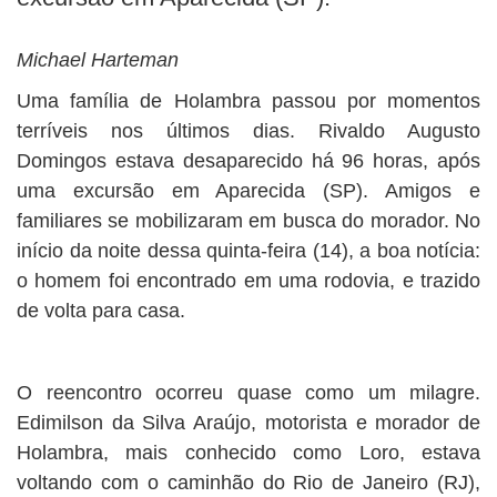
Michael Harteman
Uma família de Holambra passou por momentos
terríveis nos últimos dias. Rivaldo Augusto
Domingos estava desaparecido há 96 horas, após
uma excursão em Aparecida (SP). Amigos e
familiares se mobilizaram em busca do morador. No
início da noite dessa quinta-feira (14), a boa notícia:
o homem foi encontrado em uma rodovia, e trazido
de volta para casa.
O reencontro ocorreu quase como um milagre.
Edimilson da Silva Araújo, motorista e morador de
Holambra, mais conhecido como Loro, estava
voltando com o caminhão do Rio de Janeiro (RJ),