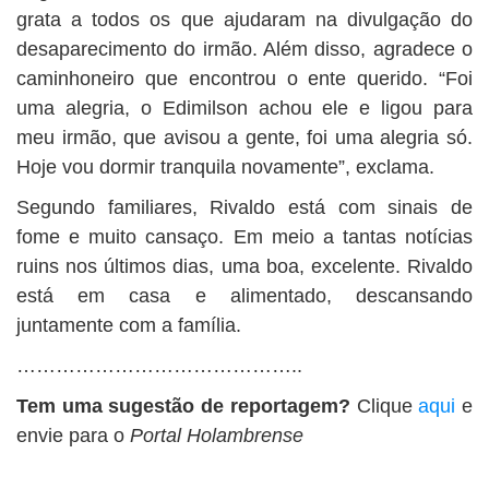
grata a todos os que ajudaram na divulgação do
desaparecimento do irmão. Além disso, agradece o
caminhoneiro que encontrou o ente querido. “Foi
uma alegria, o Edimilson achou ele e ligou para
meu irmão, que avisou a gente, foi uma alegria só.
Hoje vou dormir tranquila novamente”, exclama.
Segundo familiares, Rivaldo está com sinais de
fome e muito cansaço. Em meio a tantas notícias
ruins nos últimos dias, uma boa, excelente. Rivaldo
está em casa e alimentado, descansando
juntamente com a família.
……………………………………..
Tem uma sugestão de reportagem?
Clique
aqui
e
envie para o
Portal Holambrense