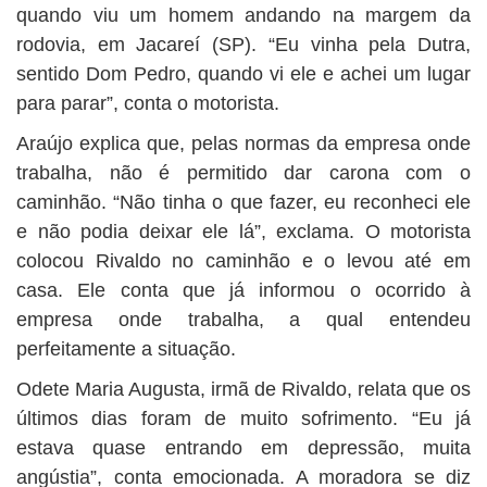
quando viu um homem andando na margem da
rodovia, em Jacareí (SP). “Eu vinha pela Dutra,
sentido Dom Pedro, quando vi ele e achei um lugar
para parar”, conta o motorista.
Araújo explica que, pelas normas da empresa onde
trabalha, não é permitido dar carona com o
caminhão. “Não tinha o que fazer, eu reconheci ele
e não podia deixar ele lá”, exclama. O motorista
colocou Rivaldo no caminhão e o levou até em
casa. Ele conta que já informou o ocorrido à
empresa onde trabalha, a qual entendeu
perfeitamente a situação.
Odete Maria Augusta, irmã de Rivaldo, relata que os
últimos dias foram de muito sofrimento. “Eu já
estava quase entrando em depressão, muita
angústia”, conta emocionada. A moradora se diz