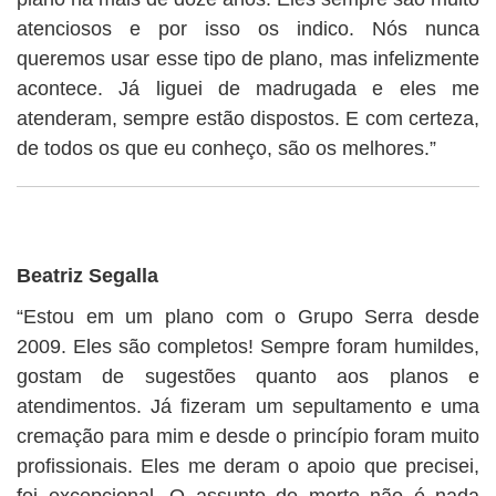
atenciosos e por isso os indico. Nós nunca
queremos usar esse tipo de plano, mas infelizmente
acontece. Já liguei de madrugada e eles me
atenderam, sempre estão dispostos. E com certeza,
de todos os que eu conheço, são os melhores.”
Beatriz Segalla
“Estou em um plano com o Grupo Serra desde
2009. Eles são completos! Sempre foram humildes,
gostam de sugestões quanto aos planos e
atendimentos. Já fizeram um sepultamento e uma
cremação para mim e desde o princípio foram muito
profissionais. Eles me deram o apoio que precisei,