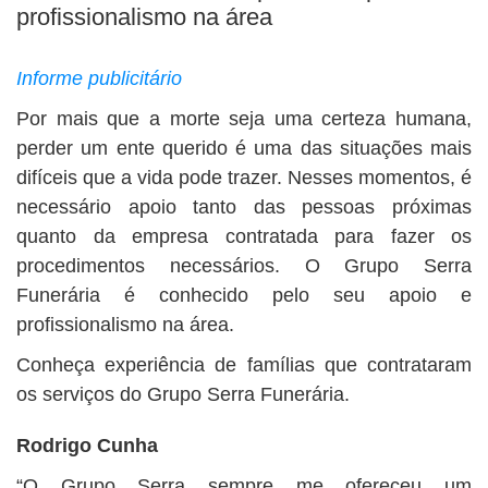
profissionalismo na área
Informe publicitário
Por mais que a morte seja uma certeza humana,
perder um ente querido é uma das situações mais
difíceis que a vida pode trazer. Nesses momentos, é
necessário apoio tanto das pessoas próximas
quanto da empresa contratada para fazer os
procedimentos necessários. O Grupo Serra
Funerária é conhecido pelo seu apoio e
profissionalismo na área.
Conheça experiência de famílias que contrataram
os serviços do Grupo Serra Funerária.
Rodrigo Cunha
“O Grupo Serra sempre me ofereceu um