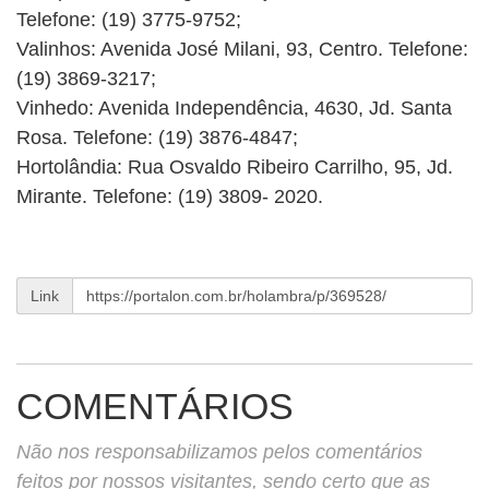
Telefone: (19) 3775-9752;
Valinhos: Avenida José Milani, 93, Centro. Telefone:
(19) 3869-3217;
Vinhedo: Avenida Independência, 4630, Jd. Santa
Rosa. Telefone: (19) 3876-4847;
Hortolândia: Rua Osvaldo Ribeiro Carrilho, 95, Jd.
Mirante. Telefone: (19) 3809- 2020.
Link
COMENTÁRIOS
Não nos responsabilizamos pelos comentários
feitos por nossos visitantes, sendo certo que as