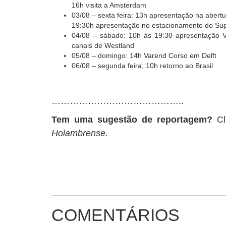
16h visita a Amsterdam
03/08 – sexta feira: 13h apresentação na abert
19:30h apresentação no estacionamento do Sup
04/08 – sábado: 10h às 19:30 apresentação 
canais de Westland
05/08 – domingo: 14h Varend Corso em Delft
06/08 – segunda feira; 10h retorno ao Brasil
……………………………………..
Tem uma sugestão de reportagem?
C
Holambrense.
COMENTÁRIOS