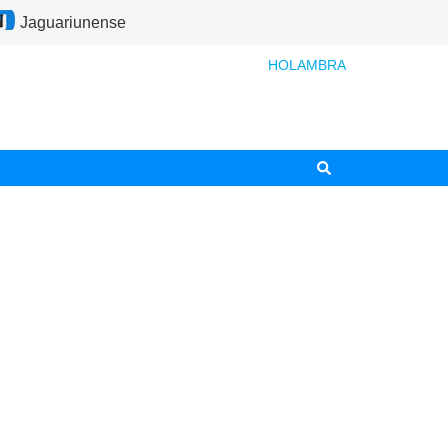
Jaguariunense
HOLAMBRA