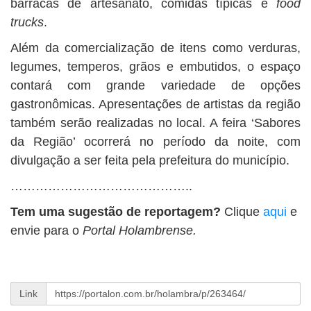
barracas de artesanato, comidas típicas e
food
trucks
.
Além da comercialização de itens como verduras,
legumes, temperos, grãos e embutidos, o espaço
contará com grande variedade de opções
gastronômicas. Apresentações de artistas da região
também serão realizadas no local. A feira ‘Sabores
da Região’ ocorrerá no período da noite, com
divulgação a ser feita pela prefeitura do município.
……………………………………..
Tem uma sugestão de reportagem?
Clique
aqui
e
envie para o
Portal Holambrense.
Link