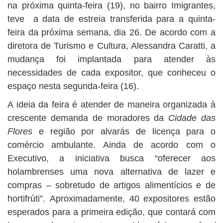
na próxima quinta-feira (19), no bairro Imigrantes,
teve a data de estreia transferida para a quinta-
feira da próxima semana, dia 26. De acordo com a
diretora de Turismo e Cultura, Alessandra Caratti, a
mudança foi implantada para atender às
necessidades de cada expositor, que conheceu o
espaço nesta segunda-feira (16).
A ideia da feira é atender de maneira organizada à
crescente demanda de moradores da
Cidade das
Flores
e região por alvarás de licença para o
comércio ambulante. Ainda de acordo com o
Executivo, a iniciativa busca “oferecer aos
holambrenses uma nova alternativa de lazer e
compras – sobretudo de artigos alimentícios e de
hortifrúti”. Aproximadamente, 40 expositores estão
esperados para a primeira edição, que contará com