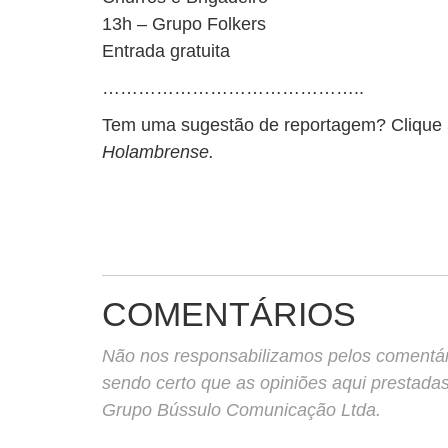
13h – Grupo Folkers
Entrada gratuita
……………………………………..
Tem uma sugestão de reportagem? Clique
Holambrense.
COMENTÁRIOS
Não nos responsabilizamos pelos comentário
sendo certo que as opiniões aqui prestada
Grupo Bússulo Comunicação Ltda.