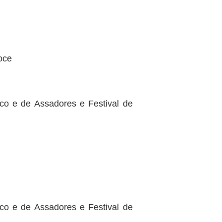
oce
co e de Assadores e Festival de
co e de Assadores e Festival de