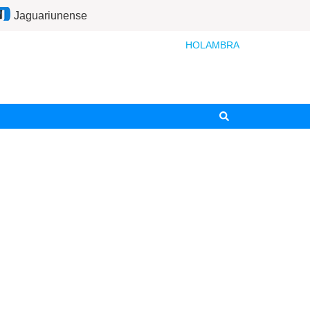
Jaguariunense
HOLAMBRA