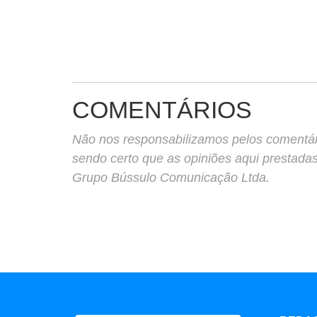
COMENTÁRIOS
Não nos responsabilizamos pelos comentário
sendo certo que as opiniões aqui prestada
Grupo Bússulo Comunicação Ltda.