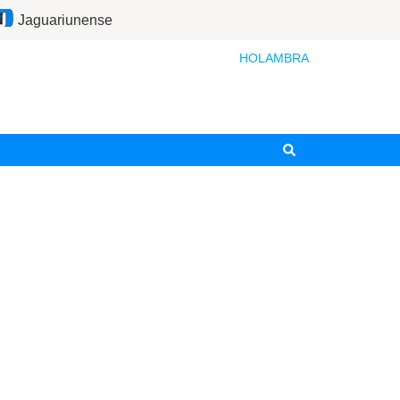
Jaguariunense
HOLAMBRA