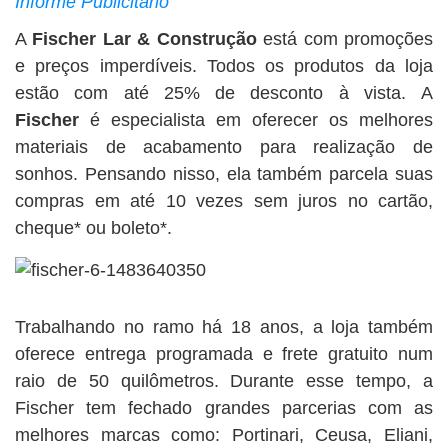
Informe Publicitário
A
Fischer Lar & Construção
está com promoções
e preços imperdíveis. Todos os produtos da loja
estão com até 25% de desconto à vista. A
Fischer
é especialista em oferecer os melhores
materiais de acabamento para realização de
sonhos. Pensando nisso, ela também parcela suas
compras em até 10 vezes sem juros no cartão,
cheque* ou boleto*.
Trabalhando no ramo há 18 anos, a loja também
oferece entrega programada e frete gratuito num
raio de 50 quilômetros. Durante esse tempo, a
Fischer tem fechado grandes parcerias com as
melhores marcas como: Portinari, Ceusa, Eliani,