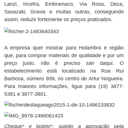
Lanzi, Incefra, Embramaco, Via Rosa, Deca,
Sasazaki, Gravia e muitas outras, conseguindo
assim, reduzir fortemente os preços praticados.
A empresa quer mostrar para Holambra e região
que, para comprar materiais de qualidade e por um
preço justo, não é preciso sair daqui. O
estabelecimento está localizado na Rua Rui
Barbosa, número 939, no centro de Artur Nogueira.
Para maiores informações, ligue para (19) 3877-
5381 e 3877-3801.
Cheque* e boleto*: sujeito a aprovação pela