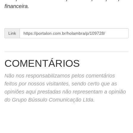
financeira.
Link
COMENTÁRIOS
Não nos responsabilizamos pelos comentários
feitos por nossos visitantes, sendo certo que as
opiniões aqui prestadas não representam a opinião
do Grupo Bússulo Comunicação Ltda.