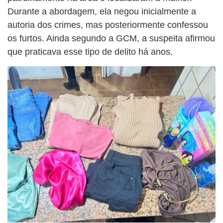
Durante a abordagem, ela negou inicialmente a
autoria dos crimes, mas posteriormente confessou
os furtos. Ainda segundo a GCM, a suspeita afirmou
que praticava esse tipo de delito há anos.