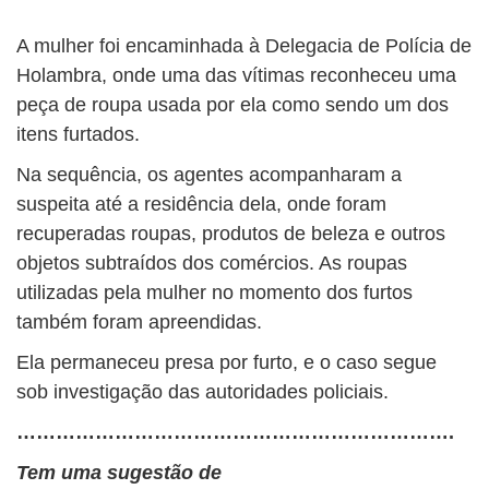
A mulher foi encaminhada à Delegacia de Polícia de
Holambra, onde uma das vítimas reconheceu uma
peça de roupa usada por ela como sendo um dos
itens furtados.
Na sequência, os agentes acompanharam a
suspeita até a residência dela, onde foram
recuperadas roupas, produtos de beleza e outros
objetos subtraídos dos comércios. As roupas
utilizadas pela mulher no momento dos furtos
também foram apreendidas.
Ela permaneceu presa por furto, e o caso segue
sob investigação das autoridades policiais.
………………………………………………………….
Tem uma sugestão de