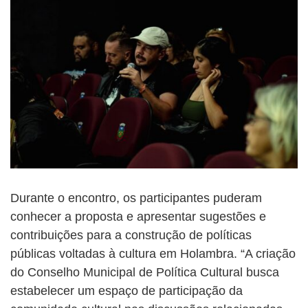
Durante o encontro, os participantes puderam
conhecer a proposta e apresentar sugestões e
contribuições para a construção de políticas
públicas voltadas à cultura em Holambra. “A criação
do Conselho Municipal de Política Cultural busca
estabelecer um espaço de participação da