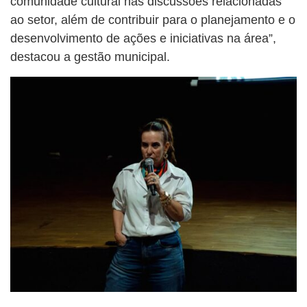
comunidade cultural nas discussões relacionadas
ao setor, além de contribuir para o planejamento e o
desenvolvimento de ações e iniciativas na área”,
destacou a gestão municipal.