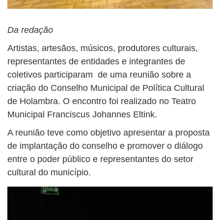
Da redação
Artistas, artesãos, músicos, produtores culturais,
representantes de entidades e integrantes de
coletivos participaram de uma reunião sobre a
criação do Conselho Municipal de Política Cultural
de Holambra. O encontro foi realizado no Teatro
Municipal Franciscus Johannes Eltink.
A reunião teve como objetivo apresentar a proposta
de implantação do conselho e promover o diálogo
entre o poder público e representantes do setor
cultural do município.