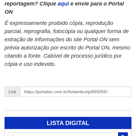
reportagem? Clique
aqui
e envie para o Portal
ON
É expressamente proibido cópia, reprodução
parcial, reprografia, fotocópia ou qualquer forma de
extração de informações do site Portal ON sem
prévia autorização por escrito do Portal ON, mesmo
citando a fonte. Cabível de processo jurídico por
cópia e uso indevido.
Link
LISTA DIGITAL