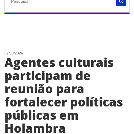
Pesquisar
09/08/2026
Agentes culturais
participam de
reunião para
fortalecer políticas
públicas em
Holambra