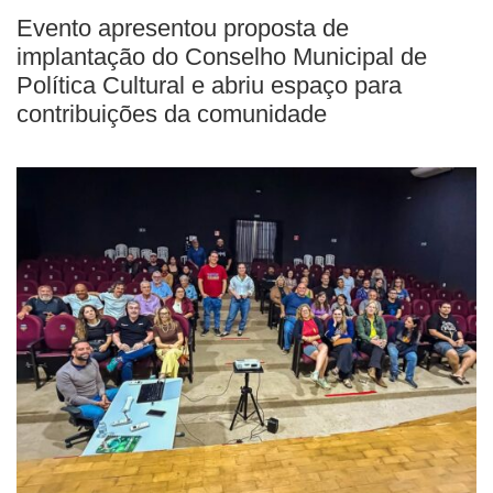
Evento apresentou proposta de
implantação do Conselho Municipal de
Política Cultural e abriu espaço para
contribuições da comunidade