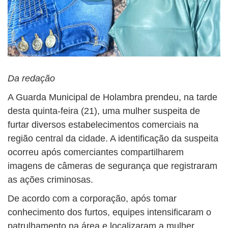
Da redação
A Guarda Municipal de Holambra prendeu, na tarde
desta quinta-feira (21), uma mulher suspeita de
furtar diversos estabelecimentos comerciais na
região central da cidade. A identificação da suspeita
ocorreu após comerciantes compartilharem
imagens de câmeras de segurança que registraram
as ações criminosas.
De acordo com a corporação, após tomar
conhecimento dos furtos, equipes intensificaram o
patrulhamento na área e localizaram a mulher.