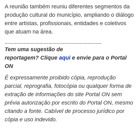
A reunião também reuniu diferentes segmentos da
produção cultural do município, ampliando o diálogo
entre artistas, profissionais, entidades e coletivos
que atuam na área.
………………………………………………………….
Tem uma sugestão de
reportagem?
Clique
aqui
e envie para o Portal
ON
É expressamente proibido cópia, reprodução
parcial, reprografia, fotocópia ou qualquer forma de
extração de informações do site Portal ON sem
prévia autorização por escrito do Portal ON, mesmo
citando a fonte. Cabível de processo jurídico por
cópia e uso indevido.