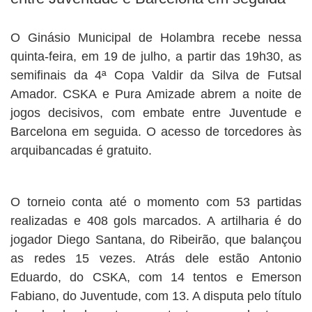
O Ginásio Municipal de Holambra recebe nessa
quinta-feira, em 19 de julho, a partir das 19h30, as
semifinais da 4ª Copa Valdir da Silva de Futsal
Amador. CSKA e Pura Amizade abrem a noite de
jogos decisivos, com embate entre Juventude e
Barcelona em seguida. O acesso de torcedores às
arquibancadas é gratuito.
O torneio conta até o momento com 53 partidas
realizadas e 408 gols marcados. A artilharia é do
jogador Diego Santana, do Ribeirão, que balançou
as redes 15 vezes. Atrás dele estão Antonio
Eduardo, do CSKA, com 14 tentos e Emerson
Fabiano, do Juventude, com 13. A disputa pelo título