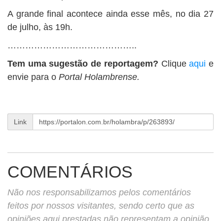
A grande final acontece ainda esse mês, no dia 27
de julho, às 19h.
……………………………………..
Tem uma sugestão de reportagem?
Clique
aqui
e
envie para o
Portal Holambrense.
Link
COMENTÁRIOS
Não nos responsabilizamos pelos comentários
feitos por nossos visitantes, sendo certo que as
opiniões aqui prestadas não representam a opinião