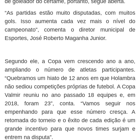
de goleador do certame, portanto, segue aberta.
“As partidas estão muito disputadas, com muitos
gols. Isso aumenta cada vez mais o nível do
campeonato”, comenta o diretor municipal de
Esportes, José Roberto Maganha Junior.
Segundo ele, a Copa vem crescendo ano a ano,
ampliando o número de atletas participantes.
“Quebramos um hiato de 12 anos em que Holambra
não sediou competições próprias de futebol. A Copa
Valmir reuniu no ano passado 18 equipes e, em
2018, foram 23”, conta. “Vamos seguir nos
empenhando para que esse número cresça. A
retomada do torneio e o êxito de cada edição é um
grande incentivo para que novos times surjam e
entrem na disputa”.