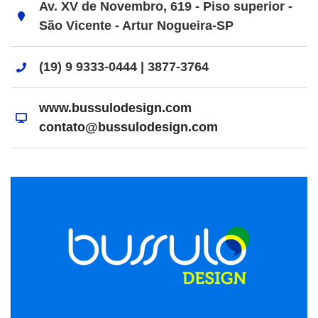
Av. XV de Novembro, 619 - Piso superior -
São Vicente - Artur Nogueira-SP
(19) 9 9333-0444 | 3877-3764
www.bussulodesign.com
contato@bussulodesign.com