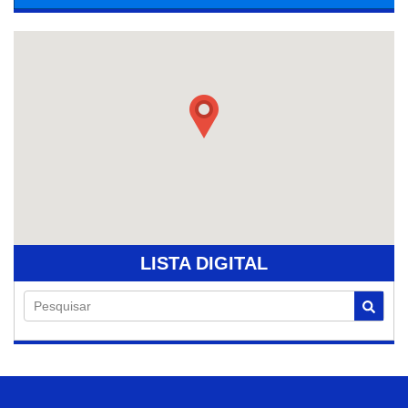
LISTA DIGITAL
Pesquisar