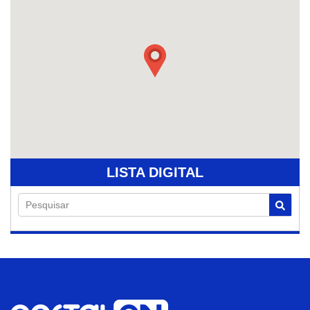
LISTA DIGITAL
Pesquisar