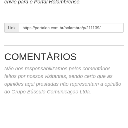
envie para o Portal Holambrense.
Link
COMENTÁRIOS
Não nos responsabilizamos pelos comentários
feitos por nossos visitantes, sendo certo que as
opiniões aqui prestadas não representam a opinião
do Grupo Bússulo Comunicação Ltda.