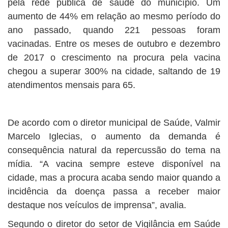
pela rede pública de saúde do município. Um
aumento de 44% em relação ao mesmo período do
ano passado, quando 221 pessoas foram
vacinadas. Entre os meses de outubro e dezembro
de 2017 o crescimento na procura pela vacina
chegou a superar 300% na cidade, saltando de 19
atendimentos mensais para 65.
De acordo com o diretor municipal de Saúde, Valmir
Marcelo Iglecias, o aumento da demanda é
consequência natural da repercussão do tema na
mídia. “A vacina sempre esteve disponível na
cidade, mas a procura acaba sendo maior quando a
incidência da doença passa a receber maior
destaque nos veículos de imprensa”, avalia.
Segundo o diretor do setor de Vigilância em Saúde