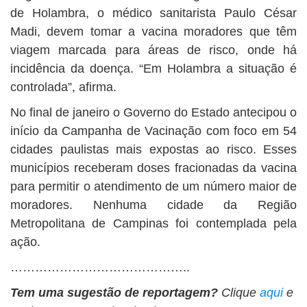
de Holambra, o médico sanitarista Paulo César
Madi, devem tomar a vacina moradores que têm
viagem marcada para áreas de risco, onde há
incidência da doença. “Em Holambra a situação é
controlada”, afirma.
No final de janeiro o Governo do Estado antecipou o
início da Campanha de Vacinação com foco em 54
cidades paulistas mais expostas ao risco. Esses
municípios receberam doses fracionadas da vacina
para permitir o atendimento de um número maior de
moradores. Nenhuma cidade da Região
Metropolitana de Campinas foi contemplada pela
ação.
……………………………………..
Tem uma sugestão de reportagem?
Clique
aqui
e