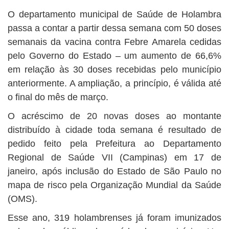
O departamento municipal de Saúde de Holambra
passa a contar a partir dessa semana com 50 doses
semanais da vacina contra Febre Amarela cedidas
pelo Governo do Estado – um aumento de 66,6%
em relação às 30 doses recebidas pelo município
anteriormente. A ampliação, a princípio, é válida até
o final do mês de março.
O acréscimo de 20 novas doses ao montante
distribuído à cidade toda semana é resultado de
pedido feito pela Prefeitura ao Departamento
Regional de Saúde VII (Campinas) em 17 de
janeiro, após inclusão do Estado de São Paulo no
mapa de risco pela Organização Mundial da Saúde
(OMS).
Esse ano, 319 holambrenses já foram imunizados