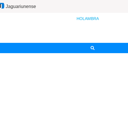
Jaguariunense
HOLAMBRA