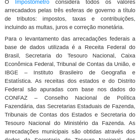
O
Impostômetro
considera todos os valores
arrecadados pelas três esferas de governo a título
de tributos: impostos, taxas e contribuições,
incluindo as multas, juros e correção monetária.
Para o levantamento das arrecadações federais a
base de dados utilizada é a Receita Federal do
Brasil, Secretaria do Tesouro Nacional, Caixa
Econômica Federal, Tribunal de Contas da União, e
IBGE – Instituto Brasileiro de Geografia e
Estatística. As receitas dos estados e do Distrito
Federal são apuradas com base nos dados do
CONFAZ – Conselho Nacional de Política
Fazendária, das Secretarias Estaduais de Fazenda,
Tribunais de Contas dos Estados e Secretaria do
Tesouro Nacional do Ministério da Fazenda. As
arrecadações municipais são obtidas através dos