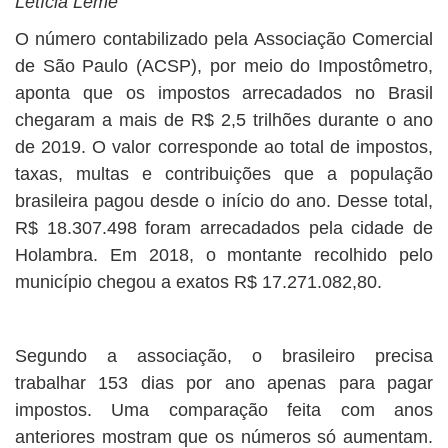
Letícia Leme
O número contabilizado pela Associação Comercial
de São Paulo (ACSP), por meio do Impostômetro,
aponta que os impostos arrecadados no Brasil
chegaram a mais de R$ 2,5 trilhões durante o ano
de 2019. O valor corresponde ao total de impostos,
taxas, multas e contribuições que a população
brasileira pagou desde o início do ano. Desse total,
R$ 18.307.498 foram arrecadados pela cidade de
Holambra. Em 2018, o montante recolhido pelo
município chegou a exatos R$ 17.271.082,80.
Segundo a associação, o brasileiro precisa
trabalhar 153 dias por ano apenas para pagar
impostos. Uma comparação feita com anos
anteriores mostram que os números só aumentam.