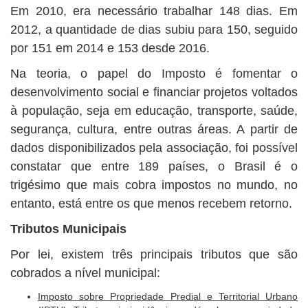
Em 2010, era necessário trabalhar 148 dias. Em
2012, a quantidade de dias subiu para 150, seguido
por 151 em 2014 e 153 desde 2016.
Na teoria, o papel do Imposto é fomentar o
desenvolvimento social e financiar projetos voltados
à população, seja em educação, transporte, saúde,
segurança, cultura, entre outras áreas. A partir de
dados disponibilizados pela associação, foi possível
constatar que entre 189 países, o Brasil é o
trigésimo que mais cobra impostos no mundo, no
entanto, está entre os que menos recebem retorno.
Tributos Municipais
Por lei, existem três principais tributos que são
cobrados a nível municipal:
Imposto sobre Propriedade Predial e Territorial Urbano