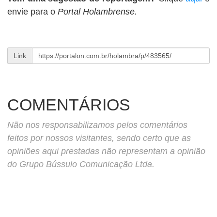
envie para o
Portal Holambrense.
Link
COMENTÁRIOS
Não nos responsabilizamos pelos comentários
feitos por nossos visitantes, sendo certo que as
opiniões aqui prestadas não representam a opinião
do Grupo Bússulo Comunicação Ltda.