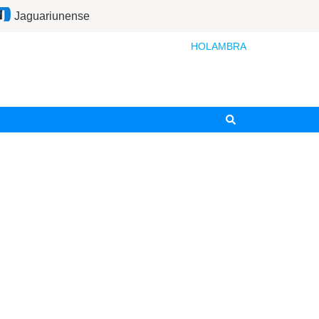
Jaguariunense
HOLAMBRA