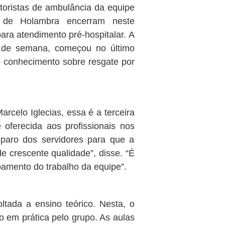
toristas de ambulância da equipe
 de Holambra encerram neste
ara atendimento pré-hospitalar. A
s de semana, começou no último
o conhecimento sobre resgate por
arcelo Iglecias, essa é a terceira
 oferecida aos profissionais nos
eparo dos servidores para que a
e crescente qualidade”, disse. “É
oamento do trabalho da equipe”.
ltada a ensino teórico. Nesta, o
 em prática pelo grupo. As aulas