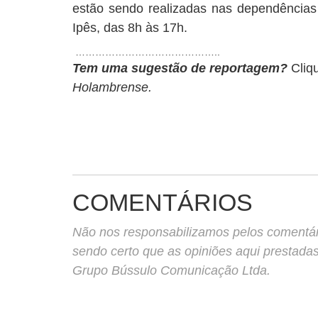
estão sendo realizadas nas dependências
Ipês, das 8h às 17h.
……………………………………..
Tem uma sugestão de reportagem?
Cliq
Holambrense.
COMENTÁRIOS
Não nos responsabilizamos pelos comentário
sendo certo que as opiniões aqui prestada
Grupo Bússulo Comunicação Ltda.