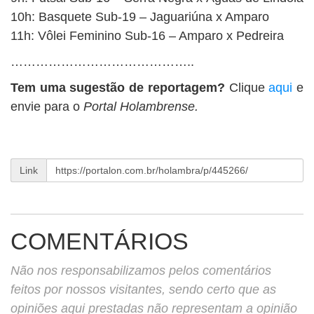
10h: Basquete Sub-19 – Jaguariúna x Amparo
11h: Vôlei Feminino Sub-16 – Amparo x Pedreira
……………………………………..
Tem uma sugestão de reportagem?
Clique
aqui
e
envie para o
Portal Holambrense.
Link
COMENTÁRIOS
Não nos responsabilizamos pelos comentários
feitos por nossos visitantes, sendo certo que as
opiniões aqui prestadas não representam a opinião