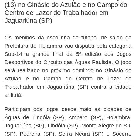
(13) no Ginásio do Azulão e no Campo do
Centro de Lazer do Trabalhador em
Jaguariúna (SP)
Os meninos da escolinha de futebol de salão da
Prefeitura de Holambra vão disputar pela categoria
Sub-14 a grande final da 5ª edição dos Jogos
Desportivos do Circuito das Águas Paulista. O jogo
será realizado no próximo domingo no Ginásio do
Azulão e no Campo do Centro de Lazer do
Trabalhador em Jaguariúna (SP) contra a cidade
anfitriã.
Participam dos jogos desde maio as cidades de
Águas de Lindóia (SP), Amparo (SP), Holambra,
Jaguariúna (SP), Lindóia (SP), Monte Alegre do Sul
(SP), Pedreira (SP), Serra Negra (SP) e Socorro