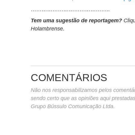
……………………………………..
Tem uma sugestão de reportagem?
Cliq
Holambrense.
COMENTÁRIOS
Não nos responsabilizamos pelos comentário
sendo certo que as opiniões aqui prestada
Grupo Bússulo Comunicação Ltda.