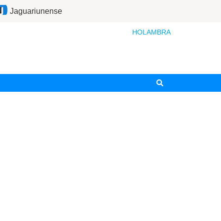
Jaguariunense
HOLAMBRA