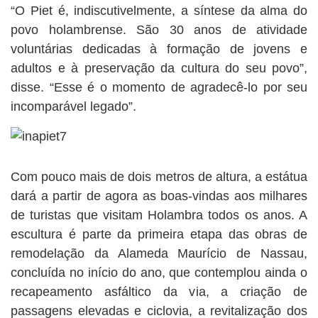
“O Piet é, indiscutivelmente, a síntese da alma do
povo holambrense. São 30 anos de atividade
voluntárias dedicadas à formação de jovens e
adultos e à preservação da cultura do seu povo”,
disse. “Esse é o momento de agradecê-lo por seu
incomparável legado”.
Com pouco mais de dois metros de altura, a estátua
dará a partir de agora as boas-vindas aos milhares
de turistas que visitam Holambra todos os anos. A
escultura é parte da primeira etapa das obras de
remodelação da Alameda Maurício de Nassau,
concluída no início do ano, que contemplou ainda o
recapeamento asfáltico da via, a criação de
passagens elevadas e ciclovia, a revitalização dos