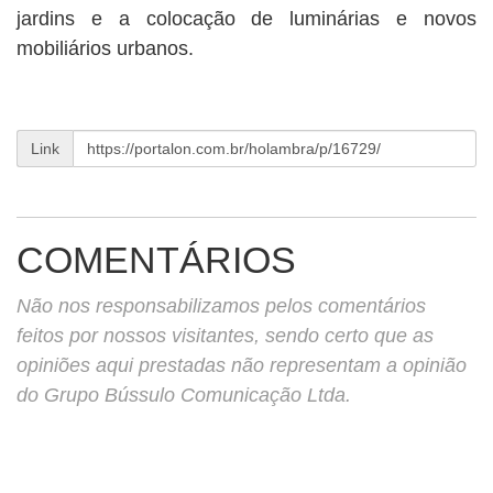
jardins e a colocação de luminárias e novos
mobiliários urbanos.
Link
COMENTÁRIOS
Não nos responsabilizamos pelos comentários
feitos por nossos visitantes, sendo certo que as
opiniões aqui prestadas não representam a opinião
do Grupo Bússulo Comunicação Ltda.