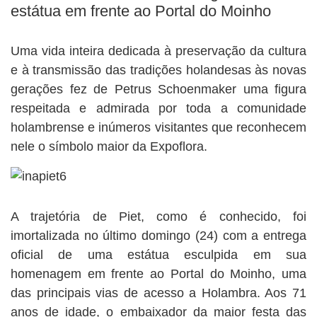
estátua em frente ao Portal do Moinho
Uma vida inteira dedicada à preservação da cultura
e à transmissão das tradições holandesas às novas
gerações fez de Petrus Schoenmaker uma figura
respeitada e admirada por toda a comunidade
holambrense e inúmeros visitantes que reconhecem
nele o símbolo maior da Expoflora.
A trajetória de Piet, como é conhecido, foi
imortalizada no último domingo (24) com a entrega
oficial de uma estátua esculpida em sua
homenagem em frente ao Portal do Moinho, uma
das principais vias de acesso a Holambra. Aos 71
anos de idade, o embaixador da maior festa das