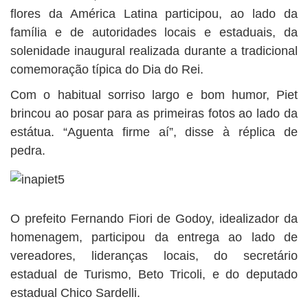
flores da América Latina participou, ao lado da
família e de autoridades locais e estaduais, da
solenidade inaugural realizada durante a tradicional
comemoração típica do Dia do Rei.
Com o habitual sorriso largo e bom humor, Piet
brincou ao posar para as primeiras fotos ao lado da
estátua. “Aguenta firme aí”, disse à réplica de
pedra.
O prefeito Fernando Fiori de Godoy, idealizador da
homenagem, participou da entrega ao lado de
vereadores, lideranças locais, do secretário
estadual de Turismo, Beto Tricoli, e do deputado
estadual Chico Sardelli.