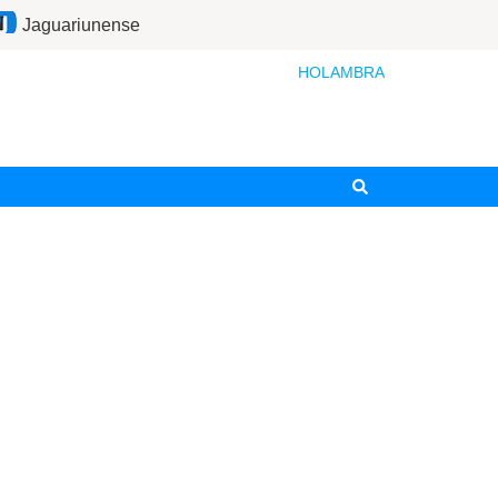
Jaguariunense
HOLAMBRA