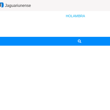
Jaguariunense
HOLAMBRA