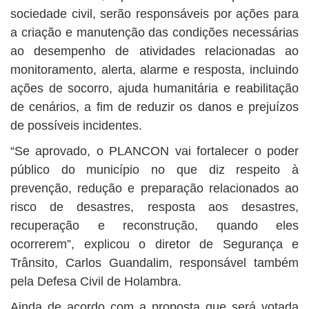
sociedade civil, serão responsáveis por ações para
a criação e manutenção das condições necessárias
ao desempenho de atividades relacionadas ao
monitoramento, alerta, alarme e resposta, incluindo
ações de socorro, ajuda humanitária e reabilitação
de cenários, a fim de reduzir os danos e prejuízos
de possíveis incidentes.
“Se aprovado, o PLANCON vai fortalecer o poder
público do município no que diz respeito à
prevenção, redução e preparação relacionados ao
risco de desastres, resposta aos desastres,
recuperação e reconstrução, quando eles
ocorrerem”, explicou o diretor de Segurança e
Trânsito, Carlos Guandalim, responsável também
pela Defesa Civil de Holambra.
Ainda de acordo com a proposta que será votada