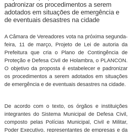
padronizar os procedimentos a serem
adotados em situações de emergência e
de eventuais desastres na cidade
A Câmara de Vereadores vota na próxima segunda-
feira, 11 de março, Projeto de Lei de autoria da
Prefeitura que cria o Plano de Contingência de
Proteção e Defesa Civil de Holambra, o PLANCON.
O objetivo da proposta é estabelecer e padronizar
os procedimentos a serem adotados em situações
de emergência e de eventuais desastres na cidade.
De acordo com o texto, os órgãos e instituições
integrantes do Sistema Municipal de Defesa Civil,
composto pelas Polícias Municipal, Civil e Militar,
Poder Executivo, representantes de empresas e da