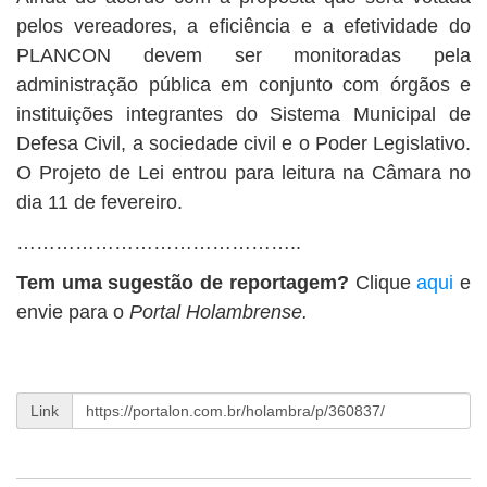
pelos vereadores, a eficiência e a efetividade do
PLANCON devem ser monitoradas pela
administração pública em conjunto com órgãos e
instituições integrantes do Sistema Municipal de
Defesa Civil, a sociedade civil e o Poder Legislativo.
O Projeto de Lei entrou para leitura na Câmara no
dia 11 de fevereiro.
……………………………………..
Tem uma sugestão de reportagem?
Clique
aqui
e
envie para o
Portal Holambrense.
Link